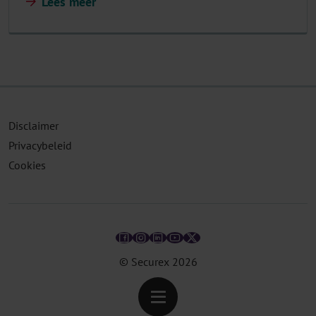
Lees meer
Disclaimer
Privacybeleid
Cookies
© Securex
2026