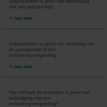
Outplacement in geval van beëindiging
met een opzegtermijn
Lees meer
Outplacement in geval van omzetting van
de opzegtermijn in een
verbrekingsvergoeding
Lees meer
Hoe verloopt de procedure in geval van
beëindiging met een
verbrekingsvergoeding?