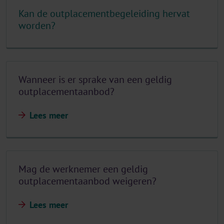
Kan de outplacementbegeleiding hervat
worden?
Wanneer is er sprake van een geldig
outplacementaanbod?
Lees meer
Mag de werknemer een geldig
outplacementaanbod weigeren?
Lees meer