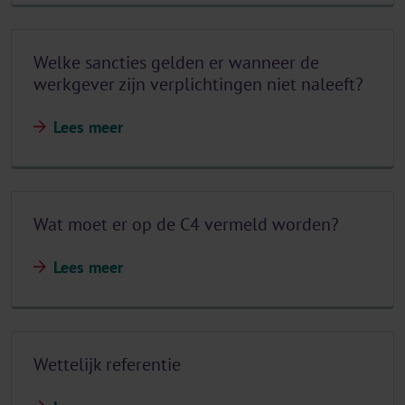
Welke sancties gelden er wanneer de
werkgever zijn verplichtingen niet naleeft?
Lees meer
Wat moet er op de C4 vermeld worden?
Lees meer
Wettelijk referentie