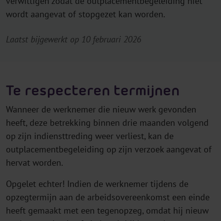
verwittigen zodat de outplacementbegeleiding niet
wordt aangevat of stopgezet kan worden.
Laatst bijgewerkt op 10 februari 2026
Te respecteren termijnen
Wanneer de werknemer die nieuw werk gevonden
heeft, deze betrekking binnen drie maanden volgend
op zijn indiensttreding weer verliest, kan de
outplacementbegeleiding op zijn verzoek aangevat of
hervat worden.
Opgelet echter! Indien de werknemer tijdens de
opzegtermijn aan de arbeidsovereenkomst een einde
heeft gemaakt met een tegenopzeg, omdat hij nieuw