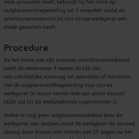
werk gevonden heeft, behoudt hij het recht op
outplacementbegeleiding tot 3 maanden nadat de
arbeidsovereenkomst bij zijn vorige werkgever een
einde genomen heeft.
Procedure
Na het einde van zijn (nieuwe) arbeidsovereenkomst
heeft de werknemer 4 weken de tijd om
een schriftelijke aanvraag tot aanvatten of hervatten
van de outplacementbegeleiding naar zijn ex-
werkgever te sturen samen met een attest waaruit
blijkt dat hij als werkzoekende ingeschreven is.
Indien er nog geen outplacementaanbod door de
werkgever was gedaan, moet de werkgever dit aanbod
alsnog doen binnen een termijn van 15 dagen na het