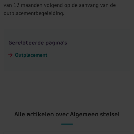
van 12 maanden volgend op de aanvang van de
outplacementbegeleiding.
Gerelateerde pagina's
Outplacement
Alle artikelen over Algemeen stelsel