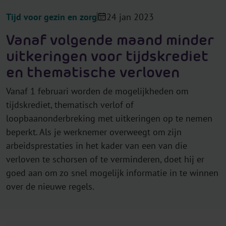
Tijd voor gezin en zorg
24 jan 2023
Vanaf volgende maand minder
uitkeringen voor tijdskrediet
en thematische verloven
Vanaf 1 februari worden de mogelijkheden om
tijdskrediet, thematisch verlof of
loopbaanonderbreking met uitkeringen op te nemen
beperkt. Als je werknemer overweegt om zijn
arbeidsprestaties in het kader van een van die
verloven te schorsen of te verminderen, doet hij er
goed aan om zo snel mogelijk informatie in te winnen
over de nieuwe regels.