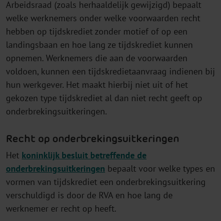
Arbeidsraad (zoals herhaaldelijk gewijzigd) bepaalt
welke werknemers onder welke voorwaarden recht
hebben op tijdskrediet zonder motief of op een
landingsbaan en hoe lang ze tijdskrediet kunnen
opnemen. Werknemers die aan de voorwaarden
voldoen, kunnen een tijdskredietaanvraag indienen bij
hun werkgever. Het maakt hierbij niet uit of het
gekozen type tijdskrediet al dan niet recht geeft op
onderbrekingsuitkeringen.
Recht op onderbrekingsuitkeringen
Het
koninklijk besluit betreffende de
onderbrekingsuitkeringen
bepaalt voor welke types en
vormen van tijdskrediet een onderbrekingsuitkering
verschuldigd is door de RVA en hoe lang de
werknemer er recht op heeft.