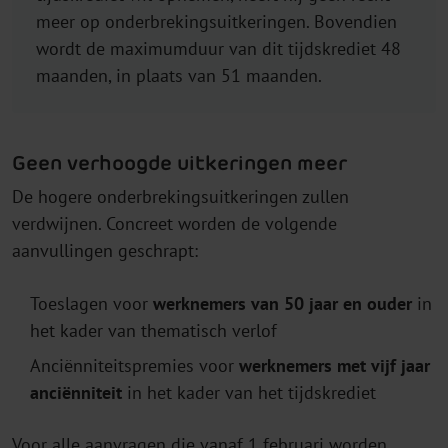
meer op onderbrekingsuitkeringen. Bovendien
wordt de maximumduur van dit tijdskrediet 48
maanden, in plaats van 51 maanden.
Geen verhoogde uitkeringen meer
De hogere onderbrekingsuitkeringen zullen
verdwijnen. Concreet worden de volgende
aanvullingen geschrapt:
Toeslagen voor
werknemers van 50 jaar en ouder
in
het kader van thematisch verlof
Anciënniteitspremies voor
werknemers met vijf jaar
anciënniteit
in het kader van het tijdskrediet
Voor alle aanvragen die vanaf 1 februari worden