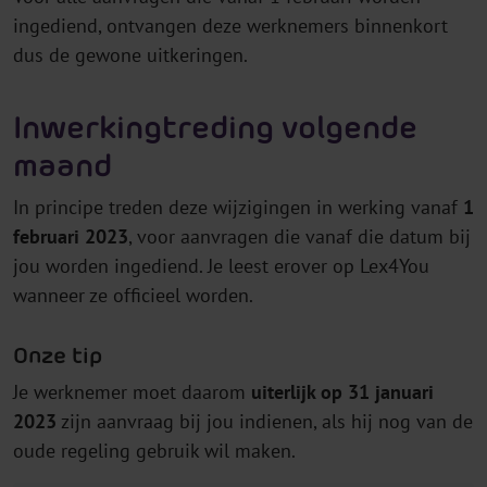
ingediend, ontvangen deze werknemers binnenkort
dus de gewone uitkeringen.
Inwerkingtreding volgende
maand
In principe treden deze wijzigingen in werking vanaf
1
februari 2023
, voor aanvragen die vanaf die datum bij
jou worden ingediend. Je leest erover op Lex4You
wanneer ze officieel worden.
Onze tip
Je werknemer moet daarom
uiterlijk op 31 januari
2023
zijn aanvraag bij jou indienen, als hij nog van de
oude regeling gebruik wil maken.