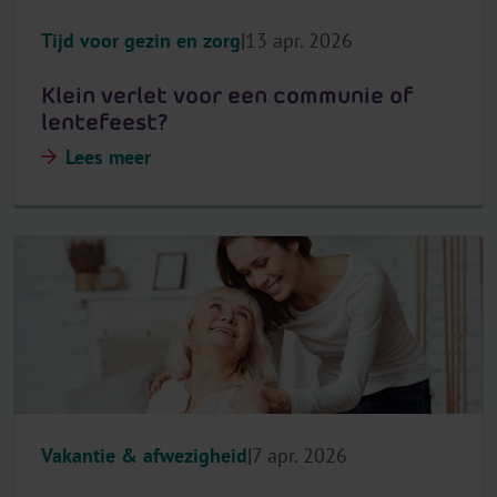
Tijd voor gezin en zorg
13 apr. 2026
Klein verlet voor een communie of
lentefeest?
Lees meer
Vakantie & afwezigheid
7 apr. 2026