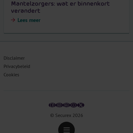
Mantelzorgers: wat er binnenkort
verandert
Lees meer
Disclaimer
Privacybeleid
Cookies
© Securex
2026