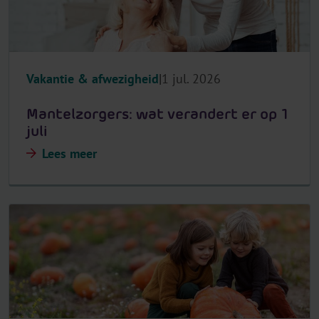
Vakantie & afwezigheid
1 jul. 2026
Mantelzorgers: wat verandert er op 1
juli
Lees meer