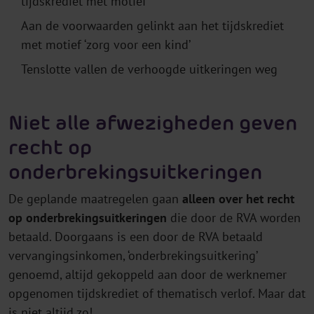
tijdskrediet met motief
Aan de voorwaarden gelinkt aan het tijdskrediet
met motief ‘zorg voor een kind’
Tenslotte vallen de verhoogde uitkeringen weg
Niet alle afwezigheden geven
recht op
onderbrekingsuitkeringen
De geplande maatregelen gaan
alleen over het recht
op onderbrekingsuitkeringen
die door de RVA worden
betaald. Doorgaans is een door de RVA betaald
vervangingsinkomen, ‘onderbrekingsuitkering’
genoemd, altijd gekoppeld aan door de werknemer
opgenomen tijdskrediet of thematisch verlof. Maar dat
is niet altijd zo!