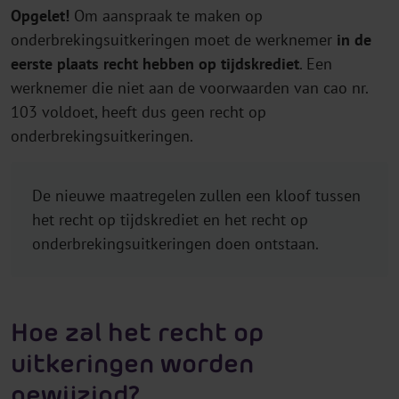
Opgelet!
Om aanspraak te maken op
onderbrekingsuitkeringen moet de werknemer
in de
eerste plaats recht hebben op tijdskrediet
. Een
werknemer die niet aan de voorwaarden van cao nr.
103 voldoet, heeft dus geen recht op
onderbrekingsuitkeringen.
De nieuwe maatregelen zullen een kloof tussen
het recht op tijdskrediet en het recht op
onderbrekingsuitkeringen doen ontstaan.
Hoe zal het recht op
uitkeringen worden
gewijzigd?