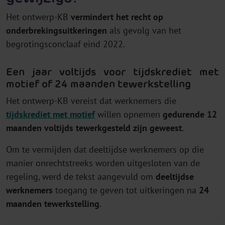
Het ontwerp-KB
vermindert het recht op
onderbrekingsuitkeringen
als gevolg van het
begrotingsconclaaf eind 2022.
Een jaar voltijds voor tijdskrediet met
motief of 24 maanden tewerkstelling
Het ontwerp-KB vereist dat werknemers die
tijdskrediet met motief
willen opnemen
gedurende 12
maanden voltijds tewerkgesteld zijn geweest
.
Om te vermijden dat deeltijdse werknemers op die
manier onrechtstreeks worden uitgesloten van de
regeling, werd de tekst aangevuld om
deeltijdse
werknemers
toegang te geven tot uitkeringen na
24
maanden tewerkstelling
.