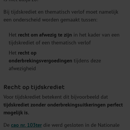
Bij tijdskrediet en thematisch verlof moet namelijk
een onderscheid worden gemaakt tussen:
Het
recht
om afwezig te zijn
in het kader van een
tijdskrediet of een thematisch verlof
Het
recht
op
onderbrekingsvergoedingen
tijdens deze
afwezigheid
Recht op tijdskrediet
Voor tijdskrediet betekent dit bijvoorbeeld dat
tijdskrediet zonder onderbrekingsuitkeringen perfect
mogelijk is.
De
cao nr. 103ter
die werd gesloten in de Nationale