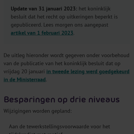
Update van 31 januari 2023:
het koninklijk
besluit dat het recht op uitkeringen beperkt is
gepubliceerd. Lees morgen ons aangepast
artikel van 1 februari 2023
.
De uitleg hieronder wordt gegeven onder voorbehoud
van de publicatie van het koninklijk besluit dat op
vrijdag 20 januari
in tweede lezing werd goedgekeurd
in de Ministerraad
.
Besparingen op drie niveaus
Wijzigingen worden gepland:
Aan de tewerkstellingsvoorwaarde voor het