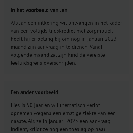
In het voorbeeld van Jan
Als Jan een uitkering wil ontvangen in het kader
van een voltijds tijdskrediet met zorgmotief,
heeft hij er belang bij om nog in januari 2023
maand zijn aanvraag in te dienen. Vanaf
volgende maand zal zijn kind de vereiste
leeftijdsgrens overschrijden.
Een ander voorbeeld
Lies is 50 jaar en wil thematisch verlof
opnemen wegens een ernstige ziekte van een
naaste. Als ze in januari 2023 een aanvraag
indient, krijgt ze nog een toeslag op haar