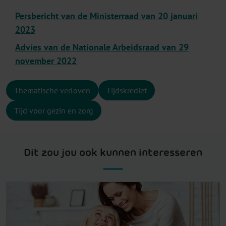
Persbericht van de Ministerraad van 20 januari
2023
Advies van de Nationale Arbeidsraad van 29
november 2022
Thematische verloven
Tijdskrediet
Tijd voor gezin en zorg
Dit zou jou ook kunnen interesseren