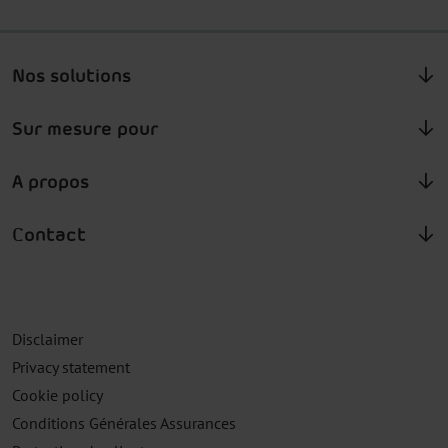
Nos solutions
Sur mesure pour
A propos
Contact
Disclaimer
Privacy statement
Cookie policy
Conditions Générales Assurances