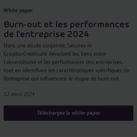
White paper
Burn-out et les performances
de l'entreprise 2024
Dans une étude conjointe, Securex et
GraydonCreditsafe dévoilent les liens entre
l'absentéisme et les performances des entreprises,
tout en identifiant les caractéristiques spécifiques de
l’entreprise qui influencent le risque de burn-out.
12 mars 2024
Téléchargez le white paper