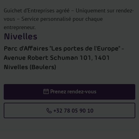
Guichet d’Entreprises agréé – Uniquement sur rendez-
vous – Service personnalisé pour chaque
entrepreneur.
Nivelles
Parc d'Affaires "Les portes de l'Europe" -
Avenue Robert Schuman 101, 1401
Nivelles (Baulers)
Prenez rendez-vous
+32 78 05 90 10