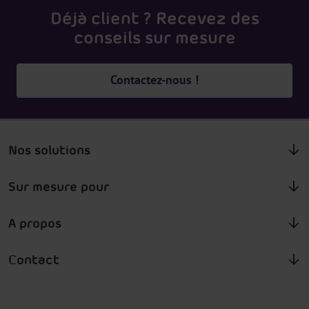
Déjà client ? Recevez des
conseils sur mesure
Contactez-nous !
Nos solutions
Sur mesure pour
A propos
Contact