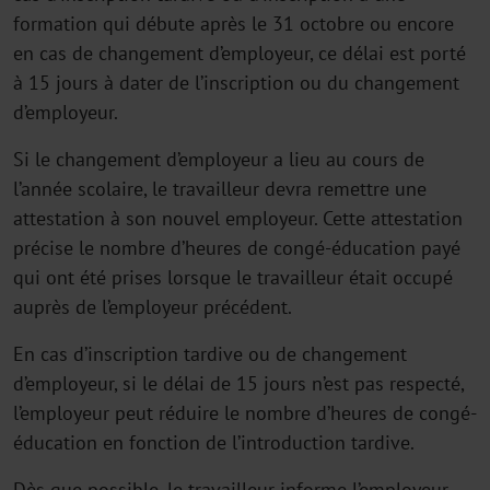
formation qui débute après le 31 octobre ou encore
en cas de changement d’employeur, ce délai est porté
à 15 jours à dater de l’inscription ou du changement
d’employeur.
Si le changement d’employeur a lieu au cours de
l’année scolaire, le travailleur devra remettre une
attestation à son nouvel employeur. Cette attestation
précise le nombre d’heures de congé-éducation payé
qui ont été prises lorsque le travailleur était occupé
auprès de l’employeur précédent.
En cas d’inscription tardive ou de changement
d’employeur, si le délai de 15 jours n’est pas respecté,
l’employeur peut réduire le nombre d’heures de congé-
éducation en fonction de l’introduction tardive.
Dès que possible, le travailleur informe l’employeur