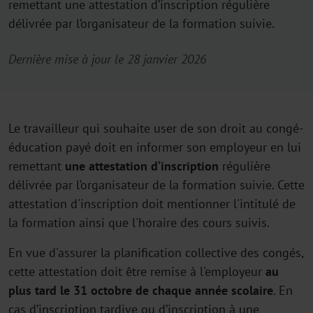
remettant une attestation d’inscription régulière
délivrée par l’organisateur de la formation suivie.
Dernière mise à jour le 28 janvier 2026
Le travailleur qui souhaite user de son droit au congé-
éducation payé doit en informer son employeur en lui
remettant
une attestation d’inscription
régulière
délivrée par l’organisateur de la formation suivie. Cette
attestation d'inscription doit mentionner l'intitulé de
la formation ainsi que l'horaire des cours suivis.
En vue d'assurer la planification collective des congés,
cette attestation doit être remise à l'employeur
au
plus tard le 31 octobre de chaque année scolaire
. En
cas d’inscription tardive ou d’inscription à une