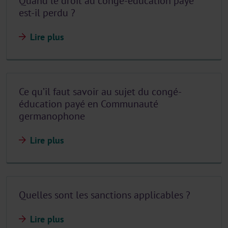
Quand le droit au congé-éducation payé
est-il perdu ?
Lire plus
Ce qu’il faut savoir au sujet du congé-
éducation payé en Communauté
germanophone
Lire plus
Quelles sont les sanctions applicables ?
Lire plus