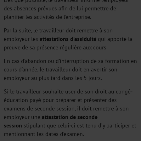
des absences prévues afin de lui permettre de
planifier les activités de l’entreprise.
Par la suite, le travailleur doit remettre à son
employeur les
attestations d’assiduité
qui apporte la
preuve de sa présence régulière aux cours.
En cas d’abandon ou d’interruption de sa formation en
cours d’année, le travailleur doit en avertir son
employeur au plus tard dans les 5 jours.
Si le travailleur souhaite user de son droit au congé-
éducation payé pour préparer et présenter des
examens de seconde session, il doit remettre à son
employeur une
attestation de seconde
session
stipulant que celui-ci est tenu d’y participer et
mentionnant les dates d’examen.