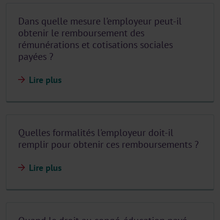
Dans quelle mesure l'employeur peut-il
obtenir le remboursement des
rémunérations et cotisations sociales
payées ?
Lire plus
Quelles formalités l'employeur doit-il
remplir pour obtenir ces remboursements ?
Lire plus