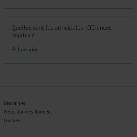
Quelles sont les principales références
légales ?
Lire plus
Disclaimer
Protection des données
Cookies