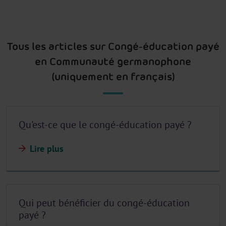
Tous les articles sur Congé-éducation payé
en Communauté germanophone
(uniquement en français)
Qu'est-ce que le congé-éducation payé ?
Lire plus
Qui peut bénéficier du congé-éducation
payé ?