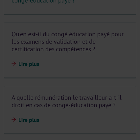
congé-éducation payé ?
Qu'en est-il du congé éducation payé pour
les examens de validation et de
certification des compétences ?
Lire plus
A quelle rémunération le travailleur a-t-il
droit en cas de congé-éducation payé ?
Lire plus