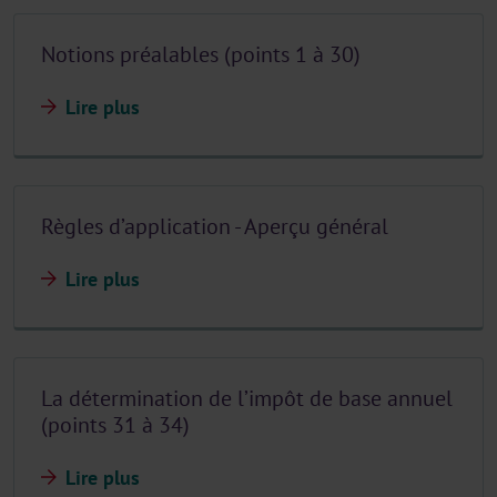
Notions préalables (points 1 à 30)
Lire plus
Règles d’application - Aperçu général
Lire plus
La détermination de l’impôt de base annuel
(points 31 à 34)
Lire plus