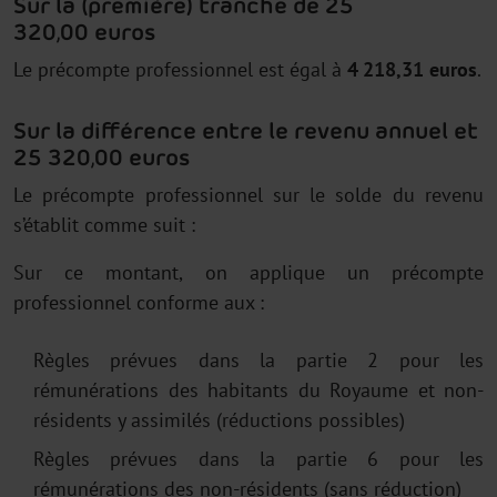
Sur la (première) tranche de 25
320,00 euros
Le précompte professionnel est égal à
4 218,31 euros
.
Sur la différence entre le revenu annuel et
25 320,00 euros
Le précompte professionnel sur le solde du revenu
s’établit comme suit :
Sur ce montant, on applique un précompte
professionnel conforme aux :
Règles prévues dans la partie 2 pour les
rémunérations des habitants du Royaume et non-
résidents y assimilés (réductions possibles)
Règles prévues dans la partie 6 pour les
rémunérations des non-résidents (sans réduction)