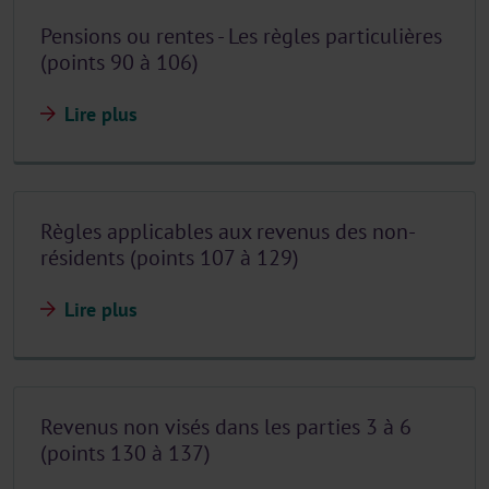
Pensions ou rentes - Les règles particulières
(points 90 à 106)
Lire plus
Règles applicables aux revenus des non-
résidents (points 107 à 129)
Lire plus
Revenus non visés dans les parties 3 à 6
(points 130 à 137)