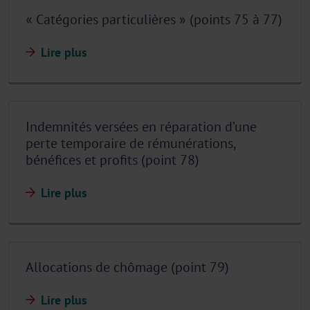
« Catégories particulières » (points 75 à 77)
Lire plus
Indemnités versées en réparation d’une
perte temporaire de rémunérations,
bénéfices et profits (point 78)
Lire plus
Allocations de chômage (point 79)
Lire plus