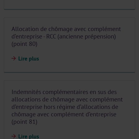
Allocation de chômage avec complément
d’entreprise - RCC (ancienne prépension)
(point 80)
Lire plus
Indemnités complémentaires en sus des
allocations de chômage avec complément
d’entreprise hors régime d’allocations de
chômage avec complément d’entreprise
(point 81)
Lire plus