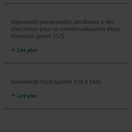
Indemnités personnelles attribuées à des
chercheurs pour la commercialisation d’une
invention (point 157)
Lire plus
Volontariat fiscal (points 158 à 160)
Lire plus