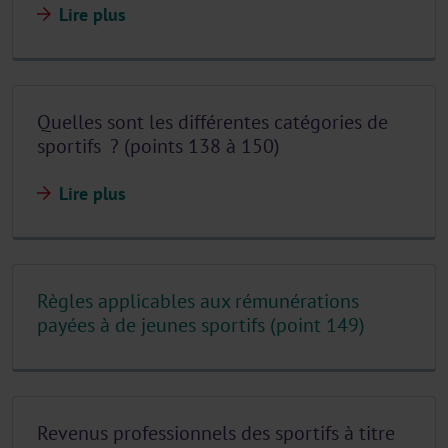
Lire plus
Quelles sont les différentes catégories de
sportifs ? (points 138 à 150)
Lire plus
Règles applicables aux rémunérations
payées à de jeunes sportifs (point 149)
Revenus professionnels des sportifs à titre