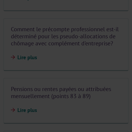
Comment le précompte professionnel est-il
déterminé pour les pseudo-allocations de
chômage avec complément d'entreprise?
Lire plus
Pensions ou rentes payées ou attribuées
mensuellement (points 83 à 89)
Lire plus