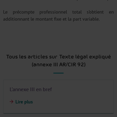
Le précompte professionnel total s’obtient en
additionnant le montant fixe et la part variable.
Tous les articles sur Texte légal expliqué
(annexe III AR/CIR 92)
L’annexe III en bref
Lire plus