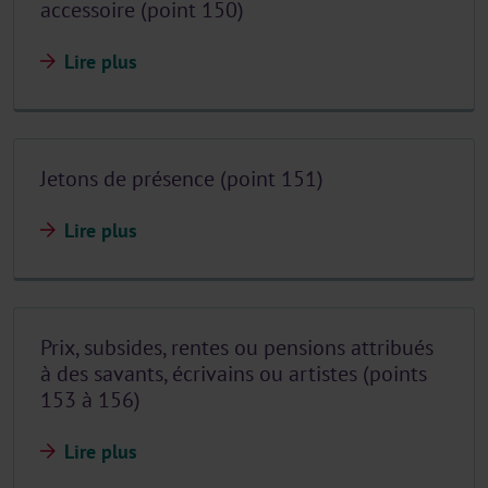
accessoire (point 150)
Lire plus
Jetons de présence (point 151)
Lire plus
Prix, subsides, rentes ou pensions attribués
à des savants, écrivains ou artistes (points
153 à 156)
Lire plus