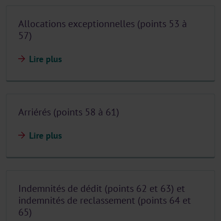
Allocations exceptionnelles (points 53 à
57)
Lire plus
Arriérés (points 58 à 61)
Lire plus
Indemnités de dédit (points 62 et 63) et
indemnités de reclassement (points 64 et
65)