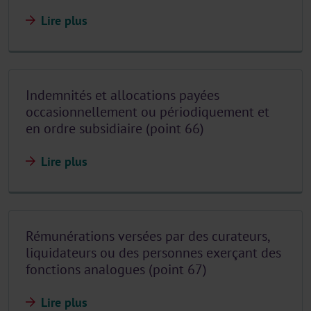
Lire plus
Indemnités et allocations payées
occasionnellement ou périodiquement et
en ordre subsidiaire (point 66)
Lire plus
Rémunérations versées par des curateurs,
liquidateurs ou des personnes exerçant des
fonctions analogues (point 67)
Lire plus