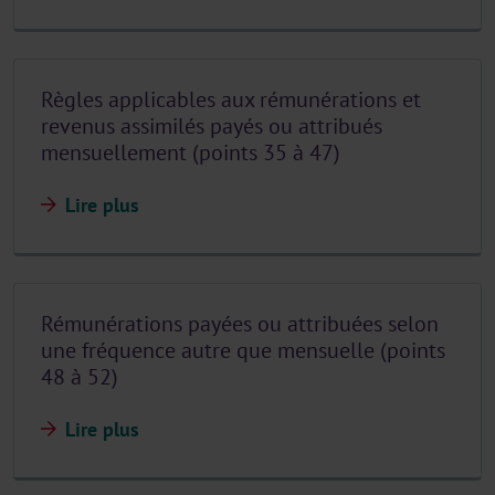
Règles applicables aux rémunérations et
revenus assimilés payés ou attribués
mensuellement (points 35 à 47)
Lire plus
Rémunérations payées ou attribuées selon
une fréquence autre que mensuelle (points
48 à 52)
Lire plus