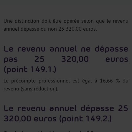
Une distinction doit être opérée selon que le revenu
annuel dépasse ou non 25 320,00 euros.
Le revenu annuel ne dépasse
pas 25 320,00 euros
(point 149.1.)
Le précompte professionnel est égal à 16,66 % du
revenu (sans réduction).
Le revenu annuel dépasse 25
320,00 euros (point 149.2.)