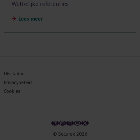
Wettelijke referenties
Lees meer
Disclaimer
Privacybeleid
Cookies
© Securex
2026