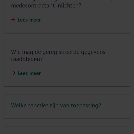
medecontractant inlichten?
Lees meer
Wie mag de geregistreerde gegevens
raadplegen?
Lees meer
Welke sancties zijn van toepassing?