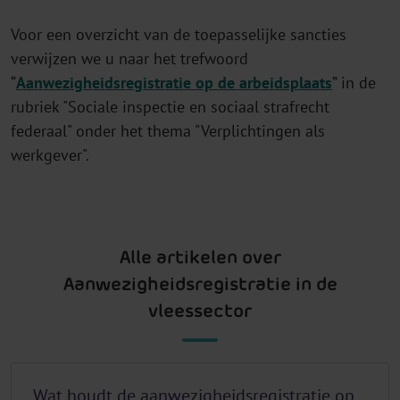
Voor een overzicht van de toepasselijke sancties
verwijzen we u naar het trefwoord
“
Aanwezigheidsregistratie op de arbeidsplaats
” in de
rubriek "Sociale inspectie en sociaal strafrecht
federaal" onder het thema "Verplichtingen als
werkgever".
Alle artikelen over
Aanwezigheidsregistratie in de
vleessector
Wat houdt de aanwezigheidsregistratie op