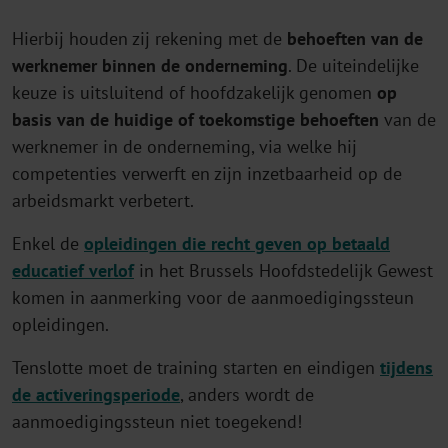
Hierbij houden zij rekening met de
behoeften van de
werknemer binnen de onderneming
. De uiteindelijke
keuze is uitsluitend of hoofdzakelijk genomen
op
basis van de huidige of toekomstige behoeften
van de
werknemer in de onderneming, via welke hij
competenties verwerft en zijn inzetbaarheid op de
arbeidsmarkt verbetert.
Enkel de
opleidingen die recht geven op betaald
educatief verlof
in het Brussels Hoofdstedelijk Gewest
komen in aanmerking voor de aanmoedigingssteun
opleidingen.
Tenslotte moet de training starten en eindigen
tijdens
de activeringsperiode
, anders wordt de
aanmoedigingssteun niet toegekend!