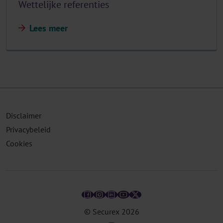
Wettelijke referenties
Lees meer
Disclaimer
Privacybeleid
Cookies
© Securex
2026