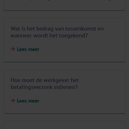
Wat is het bedrag van tussenkomst en
wanneer wordt het toegekend?
Lees meer
Hoe moet de werkgever het
betalingsverzoek indienen?
Lees meer