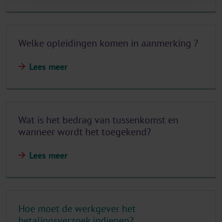
Welke opleidingen komen in aanmerking ?
Lees meer
Wat is het bedrag van tussenkomst en
wanneer wordt het toegekend?
Lees meer
Hoe moet de werkgever het
betalingsverzoek indienen?