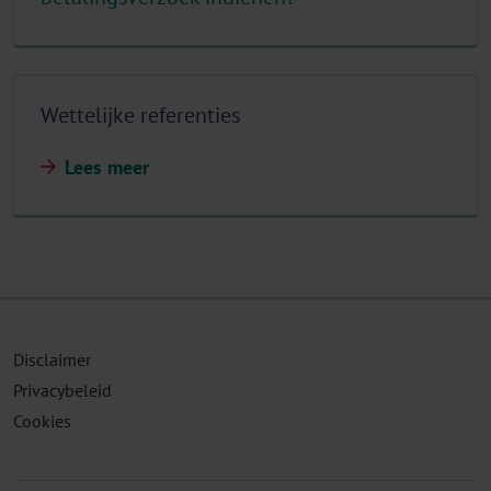
Wettelijke referenties
Lees meer
Disclaimer
Privacybeleid
Cookies