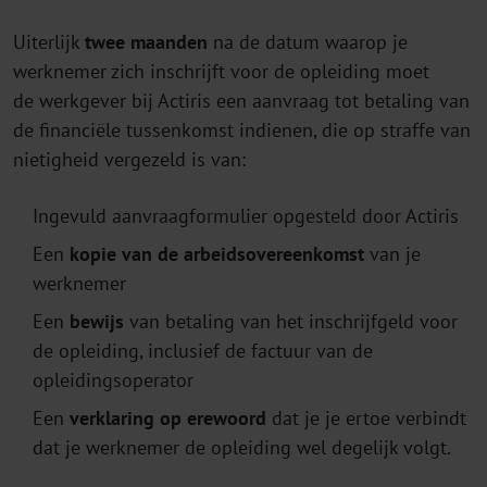
Uiterlijk
twee maanden
na de datum waarop je
werknemer zich inschrijft voor de opleiding moet
de werkgever bij Actiris een aanvraag tot betaling van
de financiële tussenkomst indienen, die op straffe van
nietigheid vergezeld is van:
Ingevuld aanvraagformulier opgesteld door Actiris
Een
kopie van de arbeidsovereenkomst
van je
werknemer
Een
bewijs
van betaling van het inschrijfgeld voor
de opleiding, inclusief de factuur van de
opleidingsoperator
Een
verklaring op erewoord
dat je je ertoe verbindt
dat je werknemer de opleiding wel degelijk volgt.