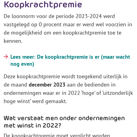
Koopkrachtpremie
De loonnorm voor de periode 2023-2024 werd
vastgelegd op 0 procent maar er werd wel voorzien in
de mogelijkheid om een koopkrachtpremie toe te
kennen.
Lees meer: De koopkrachtpremie is er (maar wacht
nog even)
Deze koopkrachtpremie wordt toegekend uiterlijk in
de maand
december 2023
aan de bedienden in
ondernemingen waar er in 2022 ‘hoge’ of ‘uitzonderlijk
hoge winst’ werd gemaakt.
Wat verstaat men onder ondernemingen
met winst in 2022?
De koopkrachtpremie moet verplicht worden