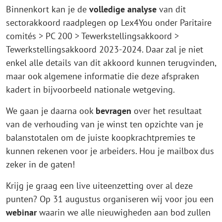
Binnenkort kan je de
volledige analyse
van dit
sectorakkoord raadplegen op Lex4You onder Paritaire
comités > PC 200 > Tewerkstellingsakkoord >
Tewerkstellingsakkoord 2023-2024. Daar zal je niet
enkel alle details van dit akkoord kunnen terugvinden,
maar ook algemene informatie die deze afspraken
kadert in bijvoorbeeld nationale wetgeving.
We gaan je daarna ook
bevragen
over het resultaat
van de verhouding van je winst ten opzichte van je
balanstotalen om de juiste koopkrachtpremies te
kunnen rekenen voor je arbeiders. Hou je mailbox dus
zeker in de gaten!
Krijg je graag een live uiteenzetting over al deze
punten? Op 31 augustus organiseren wij voor jou een
webinar
waarin we alle nieuwigheden aan bod zullen