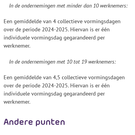
In de ondernemingen met minder dan 10 werknemers:
Een gemiddelde van 4 collectieve vormingsdagen
over de periode 2024-2025. Hiervan is er één
individuele vormingsdag gegarandeerd per
werknemer.
In de ondernemingen met 10 tot 19 werknemers:
Een gemiddelde van 4,5 collectieve vormingsdagen
over de periode 2024-2025. Hiervan is er één
individuele vormingsdag gegarandeerd per
werknemer.
Andere punten