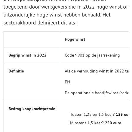
toegekend door werkgevers die in 2022 hoge winst of
uitzonderlijke hoge winst hebben behaald. Het
sectorakkoord definieert dit als:
Hoge winst
Begrip winst in 2022
Code 9901 op de jaarrekening
Definitie
Als de verhouding winst in 2022 ten
EN
De operationele bedrijfswinst (code 
Bedrag koopkrachtpremie
Tussen 1,25 en 1,5 keer?
125 eur
Minstens 1,5 keer?
250 euro