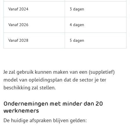
Vanaf 2024
3 dagen
Vanaf 2026
4 dagen
Vanaf 2028
5 dagen
Je zal gebruik kunnen maken van een (suppletief)
model van opleidingsplan dat de sector je ter
beschikking zal stellen.
Ondernemingen met minder dan 20
werknemers
De huidige afspraken blijven gelden: