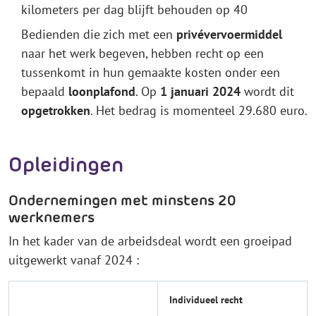
kilometers per dag blijft behouden op 40
Bedienden die zich met een
privévervoermiddel
naar het werk begeven, hebben recht op een
tussenkomt in hun gemaakte kosten onder een
bepaald
loonplafond
. Op
1 januari 2024
wordt dit
opgetrokken
. Het bedrag is momenteel 29.680 euro.
Opleidingen
Ondernemingen met minstens 20
werknemers
In het kader van de arbeidsdeal wordt een groeipad
uitgewerkt vanaf 2024 :
Individueel recht