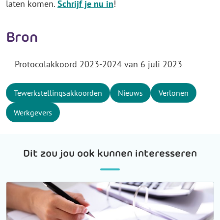
laten komen.
Schrijf je nu in
!
Bron
Protocolakkoord 2023-2024 van 6 juli 2023
Tewerkstellingsakkoorden
Nieuws
Verlonen
Werkgevers
Dit zou jou ook kunnen interesseren