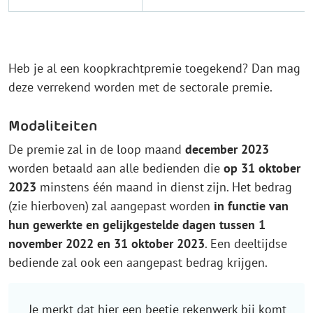
Heb je al een koopkrachtpremie toegekend? Dan mag
deze verrekend worden met de sectorale premie.
Modaliteiten
De premie zal in de loop maand
december 2023
worden betaald aan alle bedienden die
op 31 oktober
2023
minstens één maand in dienst zijn. Het bedrag
(zie hierboven) zal aangepast worden
in functie van
hun gewerkte en gelijkgestelde dagen tussen 1
november 2022 en 31 oktober 2023
. Een deeltijdse
bediende zal ook een aangepast bedrag krijgen.
Je merkt dat hier een beetje rekenwerk bij komt