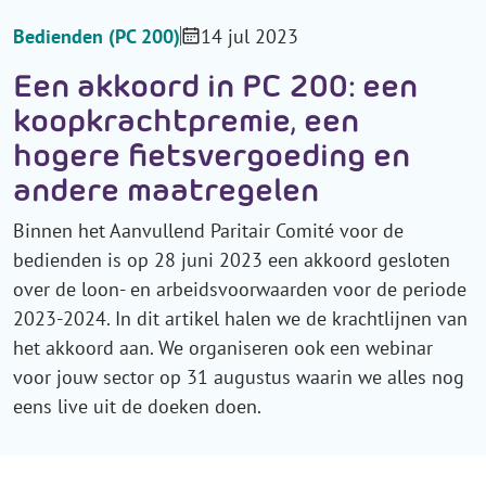
Bedienden (PC 200)
14 jul 2023
Een akkoord in PC 200: een
koopkrachtpremie, een
hogere fietsvergoeding en
andere maatregelen
Binnen het Aanvullend Paritair Comité voor de
bedienden is op 28 juni 2023 een akkoord gesloten
over de loon- en arbeidsvoorwaarden voor de periode
2023-2024. In dit artikel halen we de krachtlijnen van
het akkoord aan. We organiseren ook een webinar
voor jouw sector op 31 augustus waarin we alles nog
eens live uit de doeken doen.