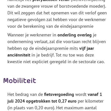
van de zwangere vrouw of borstvoedende moeder).
Dit wil zeggen dat het opnemen van dit verlof geen
negatieve gevolgen zal hebben voor de werknemer
voor de berekening van de eindejaarspremie
Wanneer je werknemer in
onderling overleg
je
onderneming verlaat, zal die voortaan recht blijven
hebben op de eindejaarspremie mits
vijf jaar
anciënniteit
in je bedrijf. Tot nu toe was deze
kwestie niet expliciet geregeld in de sectorale cao.
Mobiliteit
Het bedrag van de
fietsvergoeding
wordt
vanaf 1
juli 2024 opgetrokken tot 0,27 euro
per kilometer
(in plaats van 0,20 euro). Het maximum aantal