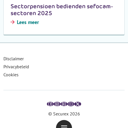
Sectorpensioen bedienden sefocam-
sectoren 2025
Lees meer
Disclaimer
Privacybeleid
Cookies
© Securex
2026