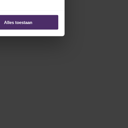
Alles toestaan