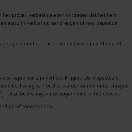
 het proces-verbaal nalezen of vragen dat het hem
en aan zijn verklaring aanbrengen of nog bepaalde
agde persoon het proces-verbaal van zijn verhoor. Als
s een kopie van zijn verhoor krijgen. De inspecteurs
lede beslissing kan beslist worden om de ondervraagde
 [4]. Deze beslissing wordt opgenomen in het dossier.
handigd of toegezonden.