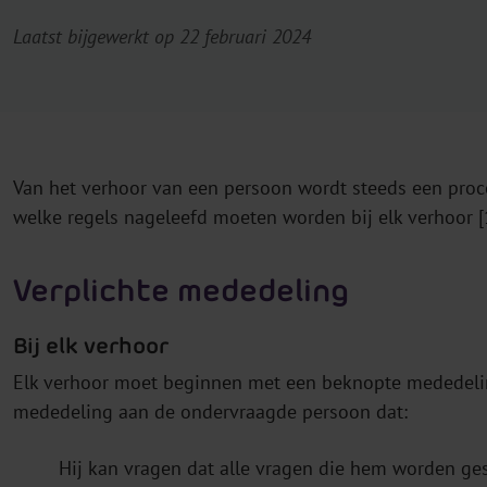
Laatst bijgewerkt op 22 februari 2024
Van het verhoor van een persoon wordt steeds een pro
welke regels nageleefd moeten worden bij elk verhoor [
Verplichte mededeling
Bij elk verhoor
Elk verhoor moet beginnen met een beknopte mededelin
mededeling aan de ondervraagde persoon dat:
Hij kan vragen dat alle vragen die hem worden ges