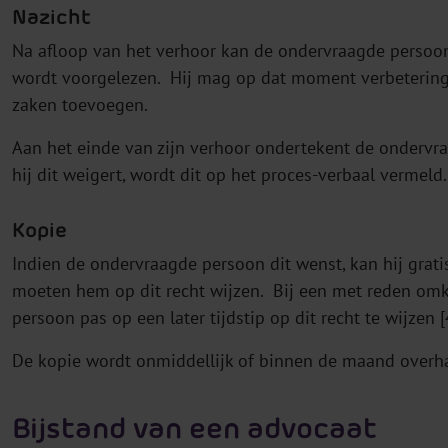
Nazicht
Na afloop van het verhoor kan de ondervraagde persoon
wordt voorgelezen. Hij mag op dat moment verbetering
zaken toevoegen.
Aan het einde van zijn verhoor ondertekent de ondervra
hij dit weigert, wordt dit op het proces-verbaal vermeld.
Kopie
Indien de ondervraagde persoon dit wenst, kan hij grati
moeten hem op dit recht wijzen. Bij een met reden omk
persoon pas op een later tijdstip op dit recht te wijzen
De kopie wordt onmiddellijk of binnen de maand over
Bijstand van een advocaat