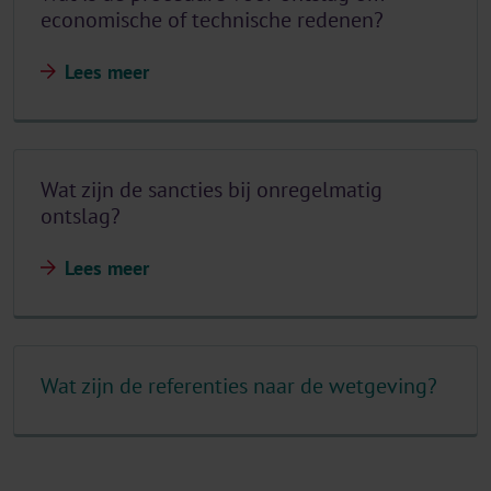
economische of technische redenen?
Lees meer
Wat zijn de sancties bij onregelmatig
ontslag?
Lees meer
Wat zijn de referenties naar de wetgeving?