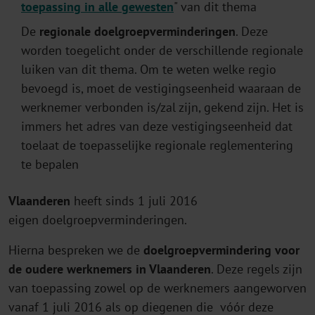
toepassing in alle gewesten
" van dit thema
De
regionale doelgroepverminderingen
. Deze
worden toegelicht onder de verschillende regionale
luiken van dit thema. Om te weten welke regio
bevoegd is, moet de vestigingseenheid waaraan de
werknemer verbonden is/zal zijn, gekend zijn. Het is
immers het adres van deze vestigingseenheid dat
toelaat de toepasselijke regionale reglementering
te bepalen
Vlaanderen
heeft
sinds 1 juli 2016
eigen doelgroepverminderingen.
Hierna bespreken we de
doelgroepvermindering voor
de oudere werknemers in Vlaanderen
. Deze regels zijn
van toepassing zowel op de werknemers aangeworven
vanaf 1 juli 2016 als op diegenen die vóór deze