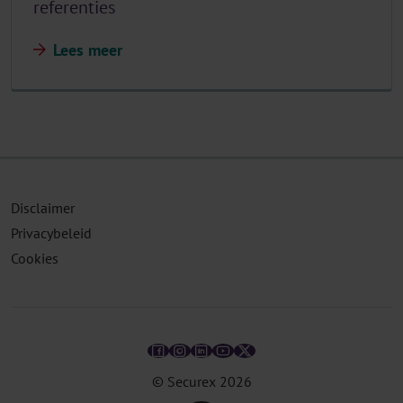
referenties
Lees meer
Disclaimer
Privacybeleid
Cookies
© Securex
2026