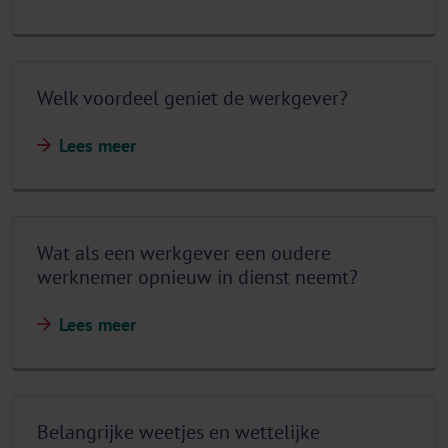
Welk voordeel geniet de werkgever?
Lees meer
Wat als een werkgever een oudere
werknemer opnieuw in dienst neemt?
Lees meer
Belangrijke weetjes en wettelijke