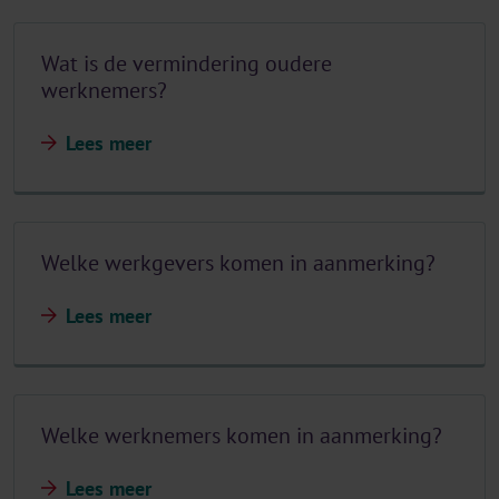
Wat is de vermindering oudere
werknemers?
Lees meer
Welke werkgevers komen in aanmerking?
Lees meer
Welke werknemers komen in aanmerking?
Lees meer