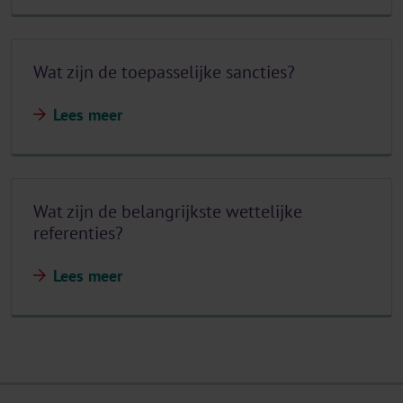
Wat zijn de toepasselijke sancties?
Lees meer
Wat zijn de belangrijkste wettelijke
referenties?
Lees meer