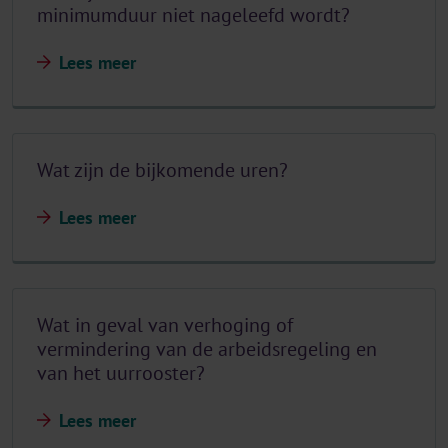
minimumduur niet nageleefd wordt?
Lees meer
Wat zijn de bijkomende uren?
Lees meer
Wat in geval van verhoging of
vermindering van de arbeidsregeling en
van het uurrooster?
Lees meer