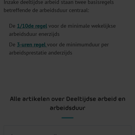
Inzake deeltijdse arbeid staan twee basisregels
betreffende de arbeidsduur centraal:
De
1/10de regel
voor de minimale wekelijkse
arbeidsduur enerzijds
De
3-uren regel
voor de minimumduur per
arbeidsprestatie anderzijds
Alle artikelen over Deeltijdse arbeid en
arbeidsduur