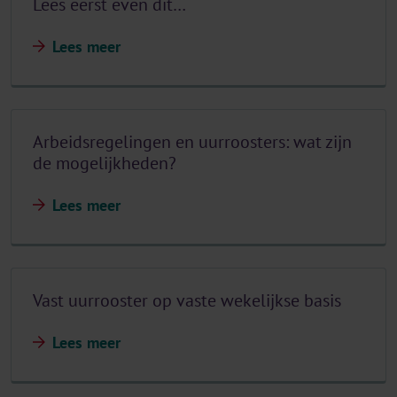
Lees eerst even dit…
Lees meer
Arbeidsregelingen en uurroosters: wat zijn
de mogelijkheden?
Lees meer
Vast uurrooster op vaste wekelijkse basis
Lees meer