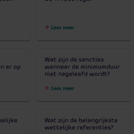
Lees meer
Wat zijn de sancties
n er op
wanneer de minimumduur
niet nageleefd wordt?
Lees meer
elijke
Wat zijn de belangrijkste
wettelijke referenties?