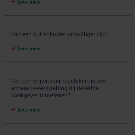
Lees meer
Kan een buitenlander vrijwilliger zijn?
Lees meer
Kan een vrijwilliger tegelijkertijd een
andere tewerkstelling bij dezelfde
werkgever uitoefenen?
Lees meer