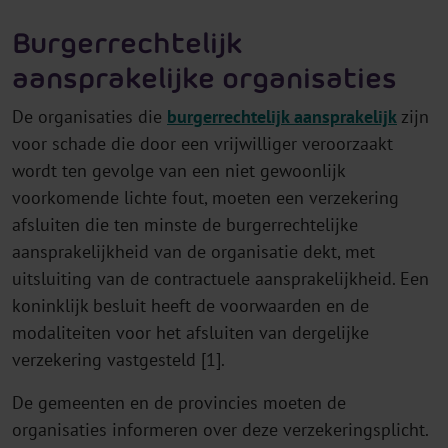
Burgerrechtelijk
aansprakelijke organisaties
De organisaties die
burgerrechtelijk aansprakelijk
zijn
voor schade die door een vrijwilliger veroorzaakt
wordt ten gevolge van een niet gewoonlijk
voorkomende lichte fout, moeten een verzekering
afsluiten die ten minste de burgerrechtelijke
aansprakelijkheid van de organisatie dekt, met
uitsluiting van de contractuele aansprakelijkheid. Een
koninklijk besluit heeft de voorwaarden en de
modaliteiten voor het afsluiten van dergelijke
verzekering vastgesteld [1].
De gemeenten en de provincies moeten de
organisaties informeren over deze verzekeringsplicht.