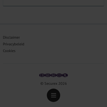
Disclaimer
Privacybeleid
Cookies
© Securex
2026