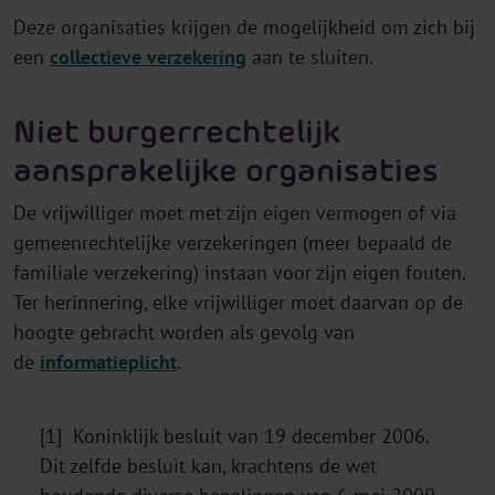
Deze organisaties krijgen de mogelijkheid om zich bij
een
collectieve verzekering
aan te sluiten.
Niet burgerrechtelijk
aansprakelijke organisaties
De vrijwilliger moet met zijn eigen vermogen of via
gemeenrechtelijke verzekeringen (meer bepaald de
familiale verzekering) instaan voor zijn eigen fouten.
Ter herinnering, elke vrijwilliger moet daarvan op de
hoogte gebracht worden als gevolg van
de
informatieplicht
.
[1] Koninklijk besluit van 19 december 2006.
Dit zelfde besluit kan, krachtens de wet