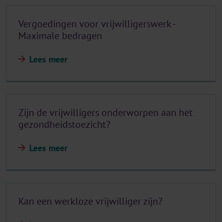
Vergoedingen voor vrijwilligerswerk -
Maximale bedragen
Lees meer
Zijn de vrijwilligers onderworpen aan het
gezondheidstoezicht?
Lees meer
Kan een werkloze vrijwilliger zijn?