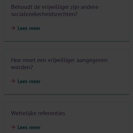
Behoudt de vrijwilliger zijn andere
socialezekerheidsrechten?
Lees meer
Hoe moet een vrijwilliger aangegeven
worden?
Lees meer
Wettelijke referenties
Lees meer