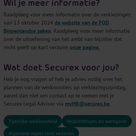
Wil je meer informatie?
Raadpleeg voor meer informatie over de verkiezingen
van 13 oktober 2024
de website van de FOD
Binnenlandse zaken
. Raadpleeg voor meer informatie
over de uitoefening van het ambt van bijzitter dat
recht geeft op kort verzuim
onze pagina.
Wat doet Securex voor jou?
Heb je nog vragen of heb je advies nodig over het
plannen van de werkroosters op verkiezingszondag,
aarzel dan niet om contact op te nemen met je
Securex Legal Advisor via
myHR@securex.be
.
Tijdelijke werkloosheid
Verplichtingen als werkgever
Algemene regels rond verlonen