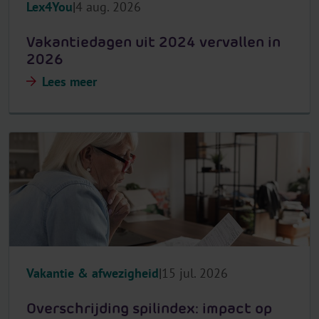
Lex4You
4 aug. 2026
Vakantiedagen uit 2024 vervallen in
2026
Lees meer
Vakantie & afwezigheid
15 jul. 2026
Overschrijding spilindex: impact op