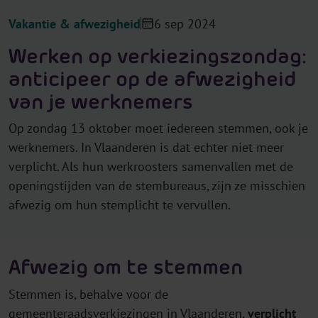
Vakantie & afwezigheid
6 sep 2024
Werken op verkiezingszondag:
anticipeer op de afwezigheid
van je werknemers
Op zondag 13 oktober moet iedereen stemmen, ook je
werknemers. In Vlaanderen is dat echter niet meer
verplicht. Als hun werkroosters samenvallen met de
openingstijden van de stembureaus, zijn ze misschien
afwezig om hun stemplicht te vervullen.
Afwezig om te stemmen
Stemmen is, behalve voor de
gemeenteraadsverkiezingen in Vlaanderen,
verplicht