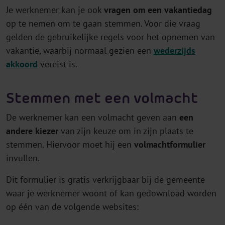
Je werknemer kan je ook
vragen om een vakantiedag
op te nemen om te gaan stemmen. Voor die vraag
gelden de gebruikelijke regels voor het opnemen van
vakantie, waarbij normaal gezien een
wederzijds
akkoord
vereist is.
Stemmen met een volmacht
De werknemer kan een volmacht geven aan
een
andere kiezer
van zijn keuze om in zijn plaats te
stemmen. Hiervoor moet hij een
volmachtformulier
invullen.
Dit formulier is gratis verkrijgbaar bij de gemeente
waar je werknemer woont of kan gedownload worden
op één van de volgende websites: