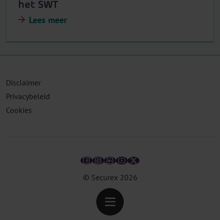
het SWT
Lees meer
Disclaimer
Privacybeleid
Cookies
© Securex
2026