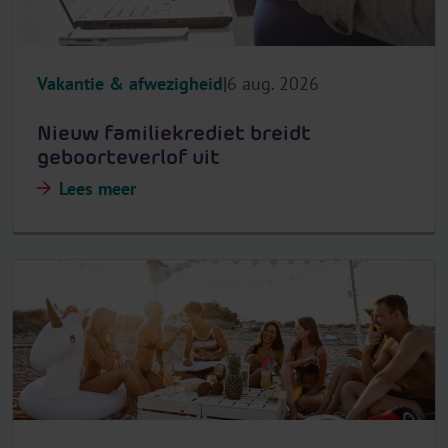
Vakantie & afwezigheid
6 aug. 2026
Nieuw familiekrediet breidt
geboorteverlof uit
Lees meer