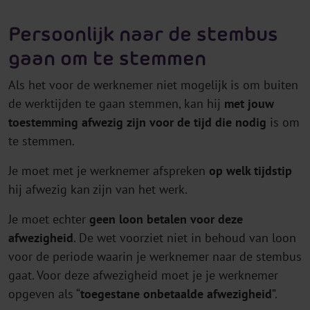
Persoonlijk naar de stembus
gaan om te stemmen
Als het voor de werknemer niet mogelijk is om buiten
de werktijden te gaan stemmen, kan hij
met jouw
toestemming
afwezig zijn voor de tijd die nodig
is om
te stemmen.
Je moet met je werknemer afspreken
op welk tijdstip
hij afwezig kan zijn van het werk.
Je moet echter
geen loon betalen voor deze
afwezigheid
. De wet voorziet niet in behoud van loon
voor de periode waarin je werknemer naar de stembus
gaat. Voor deze afwezigheid moet je je werknemer
opgeven als “
toegestane onbetaalde afwezigheid
”.