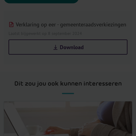
Verklaring op eer - gemeenteraadsverkiezingen
Laatst bijgewerkt op 8 september 2024
Download
Dit zou jou ook kunnen interesseren