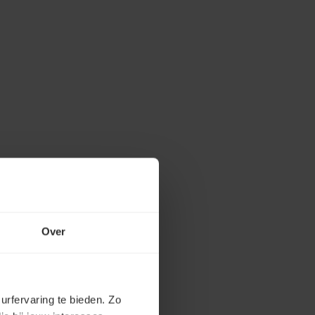
Over
urfervaring te bieden. Zo