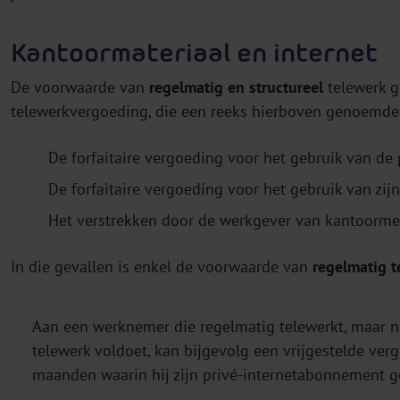
Kantoormateriaal en internet
De voorwaarde van
regelmatig en structureel
telewerk g
telewerkvergoeding, die een reeks hierboven genoemde 
De forfaitaire vergoeding voor het gebruik van de
De forfaitaire vergoeding voor het gebruik van zij
Het verstrekken door de werkgever van kantoormeu
In die gevallen is enkel de voorwaarde van
regelmatig t
Aan een werknemer die regelmatig telewerkt, maar n
telewerk voldoet, kan bijgevolg een vrijgestelde v
maanden waarin hij zijn privé-internetabonnement g