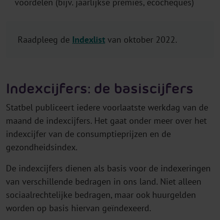
voordelen (bijv. jaarlijkse premies, ecocheques)
Raadpleeg de
Indexlist
van oktober 2022.
Indexcijfers: de basiscijfers
Statbel publiceert iedere voorlaatste werkdag van de
maand de indexcijfers. Het gaat onder meer over het
indexcijfer van de consumptieprijzen en de
gezondheidsindex.
De indexcijfers dienen als basis voor de indexeringen
van verschillende bedragen in ons land. Niet alleen
sociaalrechtelijke bedragen, maar ook huurgelden
worden op basis hiervan geïndexeerd.