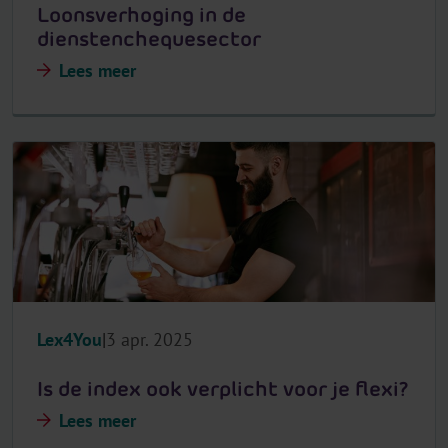
Loonsverhoging in de
dienstenchequesector
Lees meer
Lex4You
3 apr. 2025
Is de index ook verplicht voor je flexi?
Lees meer