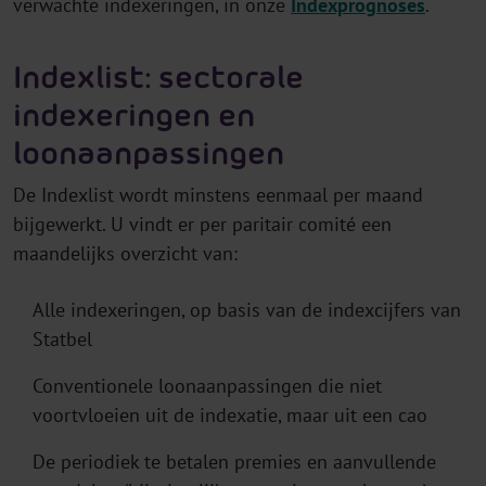
verwachte indexeringen, in onze
Indexprognoses
.
Indexlist: sectorale
indexeringen en
loonaanpassingen
De Indexlist wordt minstens eenmaal per maand
bijgewerkt. U vindt er per paritair comité een
maandelijks overzicht van:
Alle indexeringen, op basis van de indexcijfers van
Statbel
Conventionele loonaanpassingen die niet
voortvloeien uit de indexatie, maar uit een cao
De periodiek te betalen premies en aanvullende