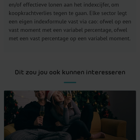
en/of effectieve lonen aan het indexcijfer, om
koopkrachtverlies tegen te gaan. Elke sector legt
een eigen indexformule vast via cao: ofwel op een
vast moment met een variabel percentage, ofwel
met een vast percentage op een variabel moment.
Dit zou jou ook kunnen interesseren