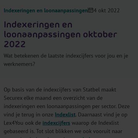
Indexeringen en loonaanpassingen
4 okt 2022
Indexeringen en
loonaanpassingen oktober
2022
Wat betekenen de laatste indexcijfers voor jou en je
werknemers?
Op basis van de indexcijfers van Statbel maakt
Securex elke maand een overzicht van de
indexeringen een loonaanpassingen per sector. Deze
vind je terug in onze
Indexlist
. Daarnaast vind je op
Lex4You ook de
indexcijfers
waarop de Indexlist
gebaseerd is. Tot slot blikken we ook vooruit naar