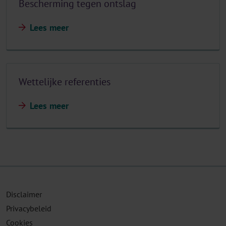
Bescherming tegen ontslag
Lees meer
Wettelijke referenties
Lees meer
Disclaimer
Privacybeleid
Cookies