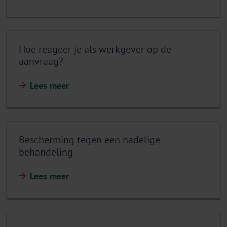
Hoe reageer je als werkgever op de
aanvraag?
Lees meer
Bescherming tegen een nadelige
behandeling
Lees meer