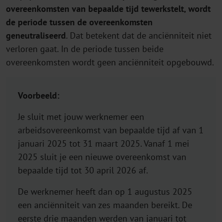
overeenkomsten van bepaalde tijd tewerkstelt, wordt
de periode tussen de overeenkomsten
geneutraliseerd
. Dat betekent dat de anciënniteit niet
verloren gaat. In de periode tussen beide
overeenkomsten wordt geen anciënniteit opgebouwd.
Voorbeeld:
Je sluit met jouw werknemer een
arbeidsovereenkomst van bepaalde tijd af van 1
januari 2025 tot 31 maart 2025. Vanaf 1 mei
2025 sluit je een nieuwe overeenkomst van
bepaalde tijd tot 30 april 2026 af.
De werknemer heeft dan op 1 augustus 2025
een anciënniteit van zes maanden bereikt. De
eerste drie maanden werden van januari tot