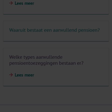
Lees meer
Waaruit bestaat een aanvullend pensioen?
Welke types aanvullende
pensioentoezeggingen bestaan er?
Lees meer