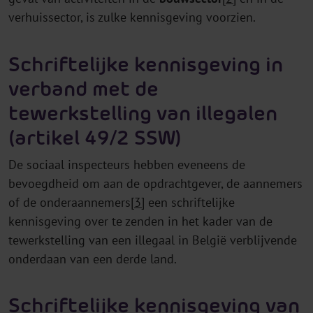
verhuissector, is zulke kennisgeving voorzien.
Schriftelijke kennisgeving in
verband met de
tewerkstelling van illegalen
(artikel 49/2 SSW)
De sociaal inspecteurs hebben eveneens de
bevoegdheid om aan de opdrachtgever, de aannemers
of de onderaannemers
[3]
een schriftelijke
kennisgeving over te zenden in het kader van de
tewerkstelling van een illegaal in België verblijvende
onderdaan van een derde land.
Schriftelijke kennisgeving van