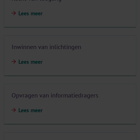
Lees meer
Inwinnen van inlichtingen
Lees meer
Opvragen van informatiedragers
Lees meer