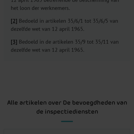
het loon der werknemers.
[2]
Bedoeld in artikelen 35/6/1 tot 35/6/5 van
dezelfde wet van 12 april 1965.
[3]
Bedoeld in de artikelen 35/9 tot 35/11 van
dezelfde wet van 12 april 1965.
Alle artikelen over De bevoegdheden van
de inspectiediensten