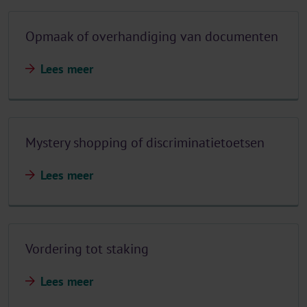
Opmaak of overhandiging van documenten
Lees meer
Mystery shopping of discriminatietoetsen
Lees meer
Vordering tot staking
Lees meer