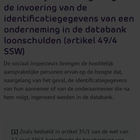
de invoering van de
identificatiegegevens van een
onderneming in de databank
loonschulden (artikel 49/4
SSW)
De sociaal inspecteurs brengen de hoofdelijk
aansprakelijke personen ervan op de hoogte dat,
naargelang van het geval, de identificatiegegevens
van hun aannemer of van de onderaannemer die na
hem volgt, ingevoerd werden in de databank.
[1]
Zoals bedoeld in artikel 35/1 van de wet van
12 april 1965 betreffende de bescherming van