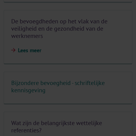
De bevoegdheden op het vlak van de
veiligheid en de gezondheid van de
werknemers
Lees meer
Bijzondere bevoegheid - schriftelijke
kennisgeving
Wat zijn de belangrijkste wettelijke
referenties?