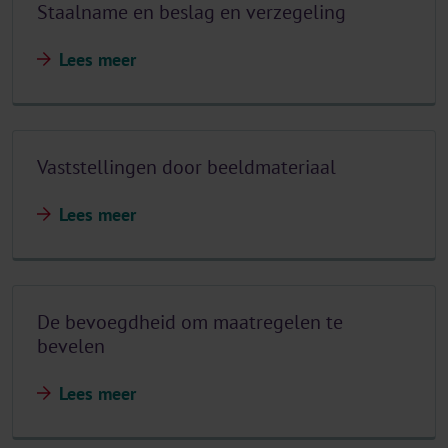
Staalname en beslag en verzegeling
Lees meer
Vaststellingen door beeldmateriaal
Lees meer
De bevoegdheid om maatregelen te
bevelen
Lees meer