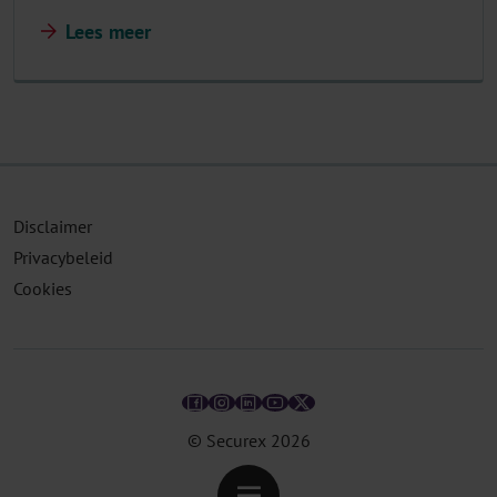
Lees meer
Disclaimer
Privacybeleid
Cookies
© Securex
2026