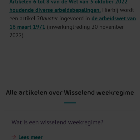
Artikelen 6 tot 8 van de Wet van 3 oktober 2022
houdende diverse arbeidsbepalingen.
Hierbij wordt
een artikel 20
quater
ingevoerd in
de arbeidswet van
16 maart 1971
(inwerkingtreding 20 november
2022).
Alle artikelen over Wisselend weekregime
Wat is een wisselend weekregime?
Lees meer