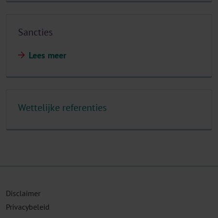
Sancties
Lees meer
Wettelijke referenties
Disclaimer
Privacybeleid