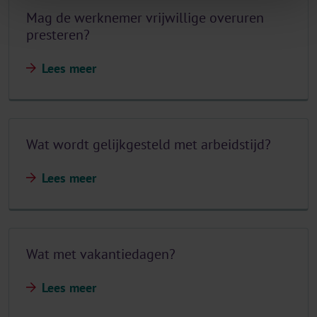
Mag de werknemer vrijwillige overuren
presteren?
Lees meer
Wat wordt gelijkgesteld met arbeidstijd?
Lees meer
Wat met vakantiedagen?
Lees meer