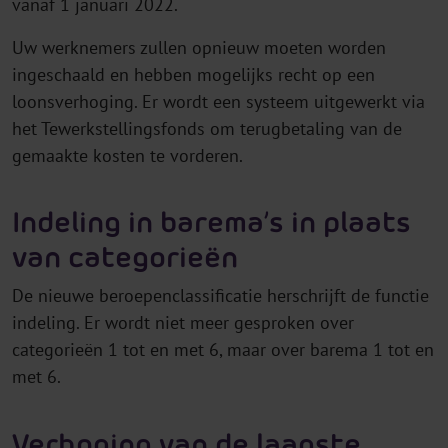
vanaf 1 januari 2022.
Uw werknemers zullen opnieuw moeten worden
ingeschaald en hebben mogelijks recht op een
loonsverhoging. Er wordt een systeem uitgewerkt via
het Tewerkstellingsfonds om terugbetaling van de
gemaakte kosten te vorderen.
Indeling in barema’s in plaats
van categorieën
De nieuwe beroepenclassificatie herschrijft de functie
indeling. Er wordt niet meer gesproken over
categorieën 1 tot en met 6, maar over barema 1 tot en
met 6.
Verhoging van de laagste