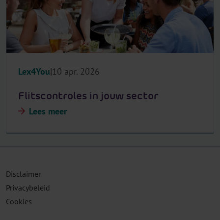
Lex4You
10 apr. 2026
Flitscontroles in jouw sector
Lees meer
Disclaimer
Privacybeleid
Cookies