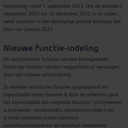
toepassing vanaf 1 september 2021. Om de periode 1
september 2021 tot 31 december 2021 in te vullen,
werd voorzien in een éénmalige premie bovenop het
loon van januari 2022.
Nieuwe functie-indeling
De verschillende functies worden heringedeeld.
Sommige functies worden weggelaten of vervangen
door een nieuwe omschrijving.
Zo worden technische functies gegroepeerd en
ingeschaald onder barema 4. Voor de arbeiders gaat
het bijvoorbeeld om volgende functies:
“schrijnwerker,
schrijnwerker- meubelmaker, mechanicien, elektricien,
schilder, metselaar, tuinier, technisch
onderhoudsmedewerker en technisch medewerker