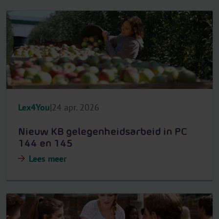
Lex4You
24 apr. 2026
Nieuw KB gelegenheidsarbeid in PC
144 en 145
Lees meer