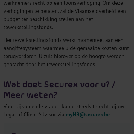
werknemers recht op een loonsverhoging. Om deze
verhogingen te betalen, zal de Vlaamse overheid een
budget ter beschikking stellen aan het
tewerkstellingsfonds.
Het tewerkstellingsfonds werkt momenteel aan een
aangiftesysteem waarmee u de gemaakte kosten kunt
terugvorderen. U zult hierover op de hoogte worden
gebracht door het tewerkstellingsfonds.
Wat doet Securex voor u? /
Meer weten?
Voor bijkomende vragen kan u steeds terecht bij uw
Legal of Client Advisor via
myHR@securex.be
.