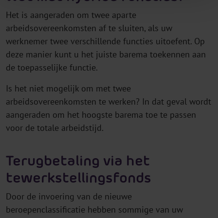
Het is aangeraden om twee aparte
arbeidsovereenkomsten af te sluiten, als uw
werknemer twee verschillende functies uitoefent. Op
deze manier kunt u het juiste barema toekennen aan
de toepasselijke functie.
Is het niet mogelijk om met twee
arbeidsovereenkomsten te werken? In dat geval wordt
aangeraden om het hoogste barema toe te passen
voor de totale arbeidstijd.
Terugbetaling via het
tewerkstellingsfonds
Door de invoering van de nieuwe
beroepenclassificatie hebben sommige van uw