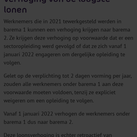
lonen
Werknemers die in 2021 tewerkgesteld werden in
barema 1 kunnen een verhoging krijgen naar barema
2. Ze krijgen deze verhoging op voorwaarde dat er een
sectoropleiding werd gevolgd of dat ze zich vanaf 1
januari 2022 engageren om dergelijke opleiding te
volgen.
Gelet op de verplichting tot 2 dagen vorming per jaar,
zouden alle werknemers onder barema 1 aan deze
voorwaarde moeten voldoen, tenzij ze expliciet
weigeren om een opleiding te volgen.
Vanaf 1 januari 2022 verhogen de werknemers onder
barema 1 dus naar barema 2.
Deze loonsverhoging is echter retroactief van