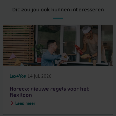
Dit zou jou ook kunnen interesseren
Lex4You
14 jul. 2026
Horeca: nieuwe regels voor het
flexiloon
Lees meer