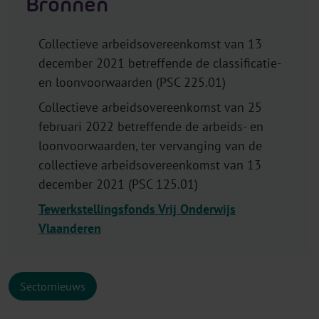
Bronnen
Collectieve arbeidsovereenkomst van 13
december 2021 betreffende de classificatie-
en loonvoorwaarden (PSC 225.01)
Collectieve arbeidsovereenkomst van 25
februari 2022 betreffende de arbeids- en
loonvoorwaarden, ter vervanging van de
collectieve arbeidsovereenkomst van 13
december 2021 (PSC 125.01)
Tewerkstellingsfonds Vrij Onderwijs
Vlaanderen
Sectornieuws