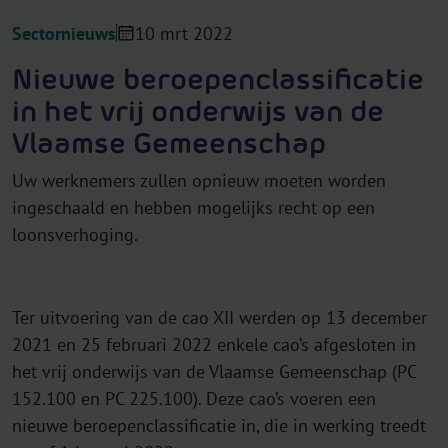
Sectornieuws
10 mrt 2022
Nieuwe beroepenclassificatie
in het vrij onderwijs van de
Vlaamse Gemeenschap
Uw werknemers zullen opnieuw moeten worden
ingeschaald en hebben mogelijks recht op een
loonsverhoging.
Ter uitvoering van de cao XII werden op 13 december
2021 en 25 februari 2022 enkele cao’s afgesloten in
het vrij onderwijs van de Vlaamse Gemeenschap (PC
152.100 en PC 225.100). Deze cao’s voeren een
nieuwe beroepenclassificatie in, die in werking treedt