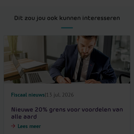
Dit zou jou ook kunnen interesseren
Fiscaal nieuws
13 jul. 2026
Nieuwe 20% grens voor voordelen van
alle aard
Lees meer