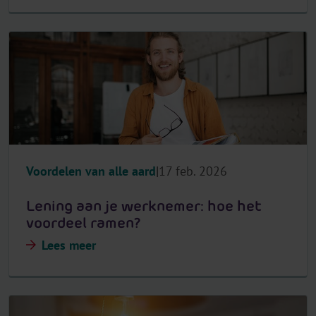
Voordelen van alle aard
17 feb. 2026
Lening aan je werknemer: hoe het
voordeel ramen?
Lees meer