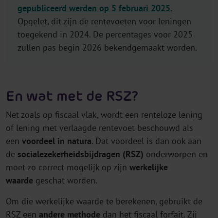
gepubliceerd werden op 5 februari 2025
.
Opgelet, dit zijn de rentevoeten voor leningen
toegekend in 2024. De percentages voor 2025
zullen pas begin 2026 bekendgemaakt worden.
En wat met de RSZ?
Net zoals op fiscaal vlak, wordt een renteloze lening
of lening met verlaagde rentevoet beschouwd als
een
voordeel in natura
. Dat voordeel is dan ook aan
de
socialezekerheidsbijdragen (RSZ)
onderworpen en
moet zo correct mogelijk op zijn
werkelijke
waarde
geschat worden.
Om die werkelijke waarde te berekenen, gebruikt de
RSZ een
andere methode
dan het fiscaal forfait. Zij