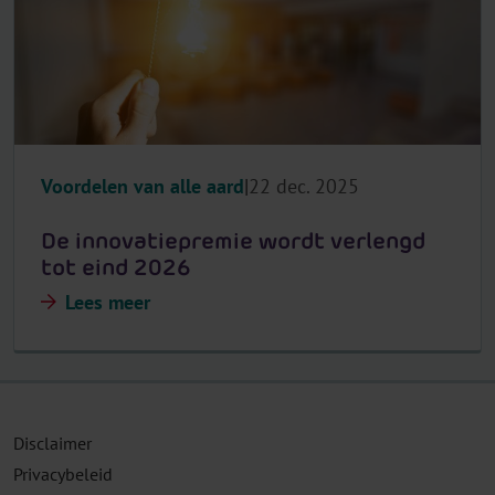
Voordelen van alle aard
22 dec. 2025
De innovatiepremie wordt verlengd
tot eind 2026
Lees meer
Disclaimer
Privacybeleid