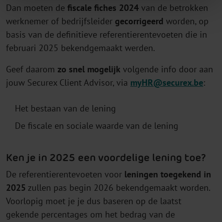
Dan moeten de
fiscale fiches 2024
van de betrokken
werknemer of bedrijfsleider
gecorrigeerd
worden, op
basis van de definitieve referentierentevoeten die in
februari 2025 bekendgemaakt werden.
Geef daarom
zo snel mogelijk
volgende info door aan
jouw Securex Client Advisor, via
myHR@securex.be
:
Het bestaan van de lening
De fiscale en sociale waarde van de lening
Ken je in 2025 een voordelige lening toe?
De referentierentevoeten voor
leningen toegekend in
2025
zullen pas begin 2026 bekendgemaakt worden.
Voorlopig moet je je dus baseren op de laatst
gekende percentages om het bedrag van de