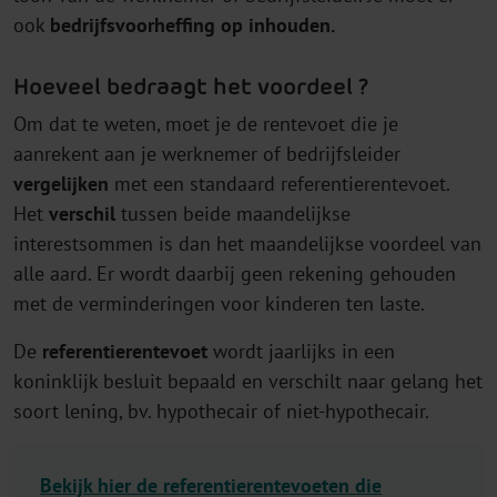
ook
bedrijfsvoorheffing op inhouden.
Hoeveel bedraagt het voordeel ?
Om dat te weten, moet je de rentevoet die je
aanrekent aan je werknemer of bedrijfsleider
vergelijken
met een standaard referentierentevoet.
Het
verschil
tussen beide maandelijkse
interestsommen is dan het maandelijkse voordeel van
alle aard. Er wordt daarbij geen rekening gehouden
met de verminderingen voor kinderen ten laste.
De
referentierentevoet
wordt jaarlijks in een
koninklijk besluit bepaald en verschilt naar gelang het
soort lening, bv. hypothecair of niet-hypothecair.
Bekijk hier de referentierentevoeten die