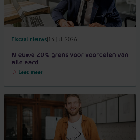
Fiscaal nieuws
13 jul. 2026
Nieuwe 20% grens voor voordelen van
alle aard
Lees meer