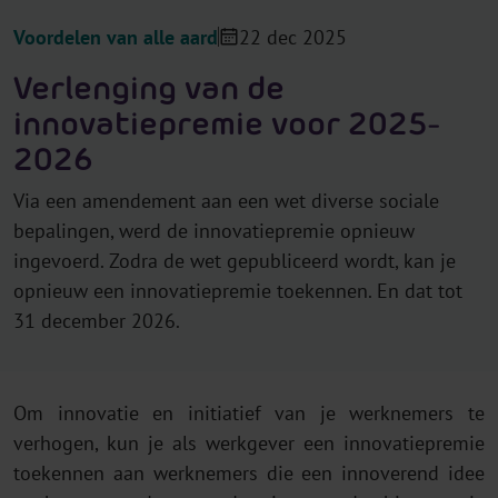
Voordelen van alle aard
22 dec 2025
Verlenging van de
innovatiepremie voor 2025-
2026
Via een amendement aan een wet diverse sociale
bepalingen, werd de innovatiepremie opnieuw
ingevoerd. Zodra de wet gepubliceerd wordt, kan je
opnieuw een innovatiepremie toekennen. En dat tot
31 december 2026.
Om innovatie en initiatief van je werknemers te
verhogen, kun je als werkgever een innovatiepremie
toekennen aan werknemers die een innoverend idee