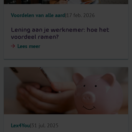
Voordelen van alle aard
17 feb. 2026
Lening aan je werknemer: hoe het
voordeel ramen?
Lees meer
Lex4You
31 jul. 2025