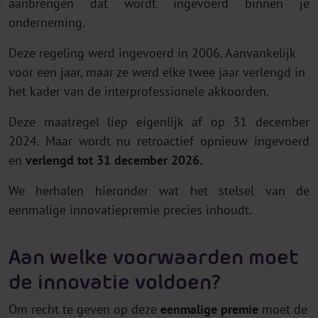
aanbrengen dat wordt ingevoerd binnen je
onderneming.
Deze regeling werd ingevoerd in 2006. Aanvankelijk
voor een jaar, maar ze werd elke twee jaar verlengd in
het kader van de interprofessionele akkoorden.
Deze maatregel liep eigenlijk af op 31 december
2024. Maar wordt nu retroactief opnieuw ingevoerd
en
verlengd tot 31 december 2026.
We herhalen hieronder wat het stelsel van de
eenmalige innovatiepremie precies inhoudt.
Aan welke voorwaarden moet
de innovatie voldoen?
Om recht te geven op deze
eenmalige premie
moet de