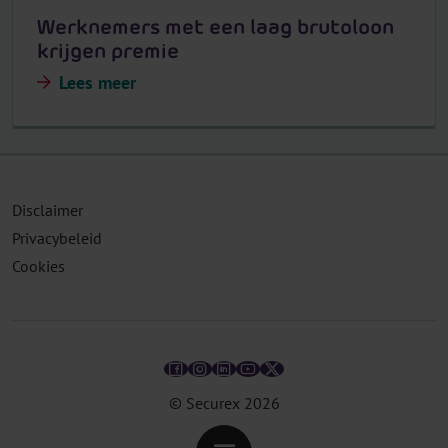
Werknemers met een laag brutoloon
krijgen premie
Lees meer
Disclaimer
Privacybeleid
Cookies
© Securex
2026