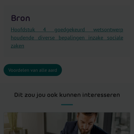
Bron
Hoofdstuk 4 goedgekeurd wetsontwerp
houdende diverse bepalingen inzake sociale
zaken
Voordelen van alle aard
Dit zou jou ook kunnen interesseren