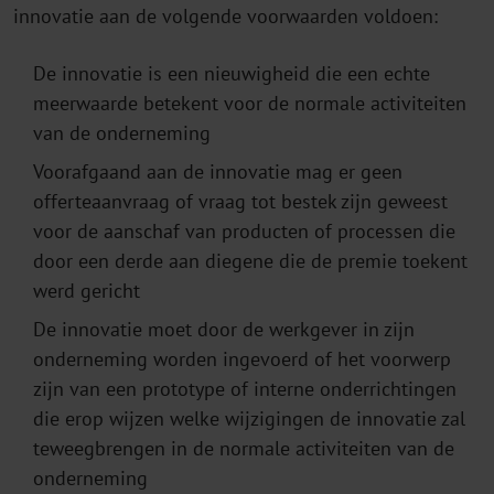
innovatie aan de volgende voorwaarden voldoen:
De innovatie is een nieuwigheid die een echte
meerwaarde betekent voor de normale activiteiten
van de onderneming
Voorafgaand aan de innovatie mag er geen
offerteaanvraag of vraag tot bestek zijn geweest
voor de aanschaf van producten of processen die
door een derde aan diegene die de premie toekent
werd gericht
De innovatie moet door de werkgever in zijn
onderneming worden ingevoerd of het voorwerp
zijn van een prototype of interne onderrichtingen
die erop wijzen welke wijzigingen de innovatie zal
teweegbrengen in de normale activiteiten van de
onderneming