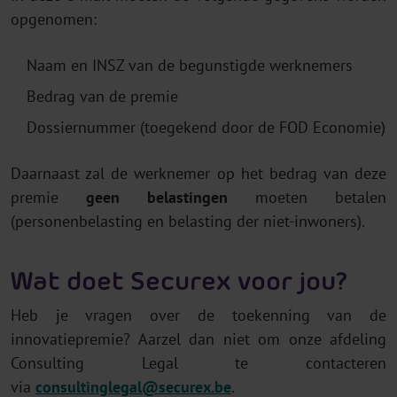
opgenomen:
Naam en INSZ van de begunstigde werknemers
Bedrag van de premie
Dossiernummer (toegekend door de FOD Economie)
Daarnaast zal de werknemer op het bedrag van deze
premie
geen belastingen
moeten betalen
(personenbelasting en belasting der niet-inwoners).
Wat doet Securex voor jou?
Heb je vragen over de toekenning van de
innovatiepremie? Aarzel dan niet om onze afdeling
Consulting Legal te contacteren
via
consultinglegal@securex.be
.