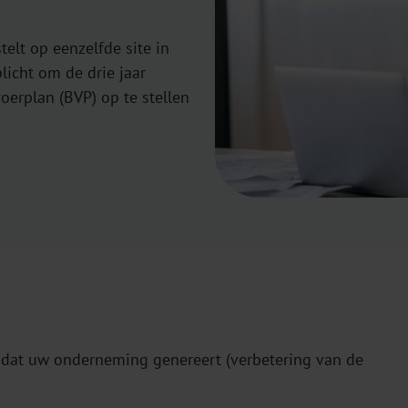
lt op eenzelfde site in
licht om de drie jaar
oerplan (BVP) op te stellen
 dat uw onderneming genereert (verbetering van de