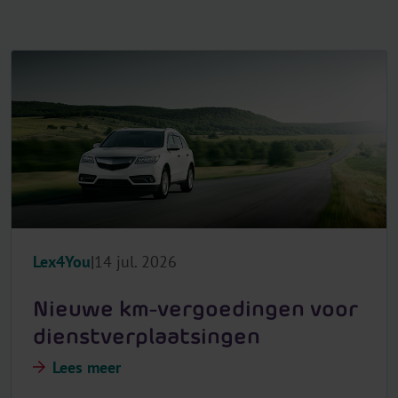
Lex4You
14 jul. 2026
Nieuwe km-vergoedingen voor
dienstverplaatsingen
Lees meer