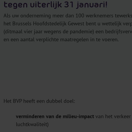
tegen uiterlijk 31 januari!
Als uw onderneming meer dan 100 werknemers tewerkste
het Brussels Hoofdstedelijk Gewest bent u wettelijk verp
(ditmaal vier jaar wegens de pandemie) een bedrijfsverv
en een aantal verplichte maatregelen in te voeren.
Het BVP heeft een dubbel doel:
verminderen van de milieu-impact
van het verkeer
luchtkwaliteit)