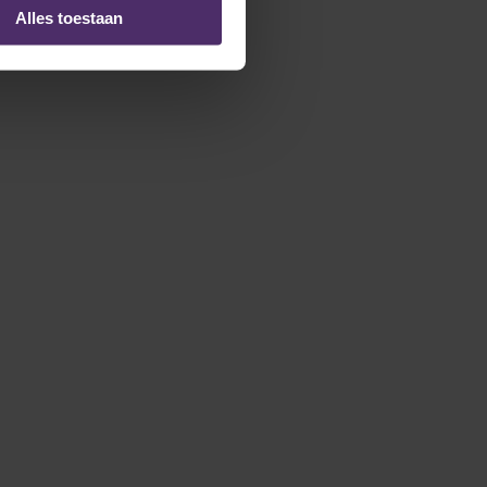
Alles toestaan