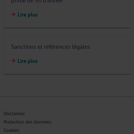
prime de fin d'année
Lire plus
Sanctions et références légales
Lire plus
Disclaimer
Protection des données
Cookies