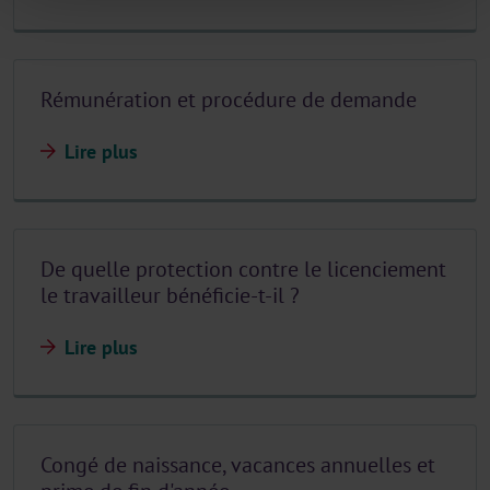
Rémunération et procédure de demande
Lire plus
De quelle protection contre le licenciement
le travailleur bénéficie-t-il ?
Lire plus
Congé de naissance, vacances annuelles et