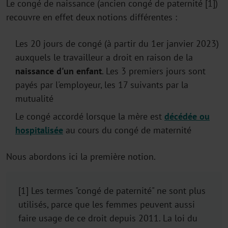
Le congé de naissance (ancien congé de paternité [1])
recouvre en effet deux notions différentes :
Les 20 jours de congé (à partir du 1er janvier 2023)
auxquels le travailleur a droit en raison de la
naissance d'un enfant
. Les 3 premiers jours sont
payés par l'employeur, les 17 suivants par la
mutualité
Le congé accordé lorsque la mère est
décédée ou
hospitalisée
au cours du congé de maternité
Nous abordons ici la première notion.
[1] Les termes "congé de paternité" ne sont plus
utilisés, parce que les femmes peuvent aussi
faire usage de ce droit depuis 2011. La loi du