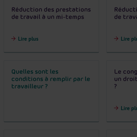
Réduction des prestations
Réducti
de travail à un mi-temps
de trava
Lire plus
Lire pl
Quelles sont les
Le cong
conditions à remplir par le
un droit
travailleur ?
?
Lire pl