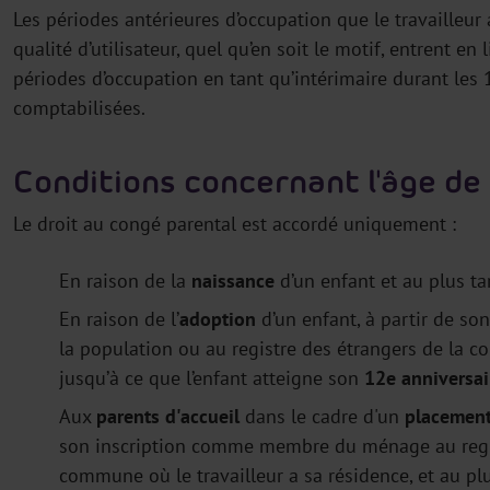
Les périodes antérieures d’occupation que le travailleur 
qualité d’utilisateur, quel qu’en soit le motif, entrent en
périodes d’occupation en tant qu’intérimaire durant les 
comptabilisées.
Conditions concernant l'âge de 
Le droit au congé parental est accordé uniquement :
En raison de la
naissance
d’un enfant et au plus ta
En raison de l’
adoption
d’un enfant, à partir de s
la population ou au registre des étrangers de la co
jusqu’à ce que l’enfant atteigne son
12e anniversai
Aux
parents d'accueil
dans le cadre d'un
placement
son inscription comme membre du ménage au regist
commune où le travailleur a sa résidence, et au plu