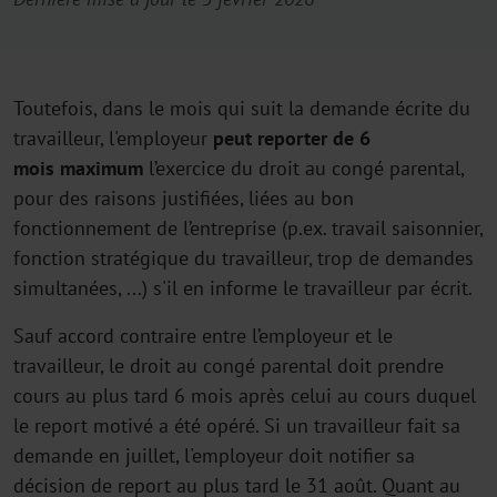
Toutefois, dans le mois qui suit la demande écrite du
travailleur, l'employeur
peut reporter de 6
mois
maximum
l’exercice du droit au congé parental,
pour des raisons justifiées, liées au bon
fonctionnement de l’entreprise (p.ex. travail saisonnier,
fonction stratégique du travailleur, trop de demandes
simultanées, ...) s'il en informe le travailleur par écrit.
Sauf accord contraire entre l’employeur et le
travailleur, le droit au congé parental doit prendre
cours au plus tard 6 mois après celui au cours duquel
le report motivé a été opéré. Si un travailleur fait sa
demande en juillet, l'employeur doit notifier sa
décision de report au plus tard le 31 août. Quant au