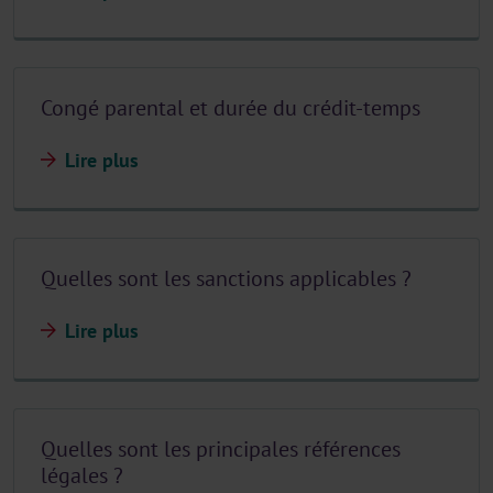
Congé parental et durée du crédit-temps
Lire plus
Quelles sont les sanctions applicables ?
Lire plus
Quelles sont les principales références
légales ?