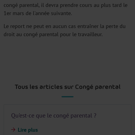
congé parental, il devra prendre cours au plus tard le
1er mars de l'année suivante.
Le report ne peut en aucun cas entraîner la perte du
droit au congé parental pour le travailleur.
Tous les articles sur Congé parental
Qu'est-ce que le congé parental ?
Lire plus