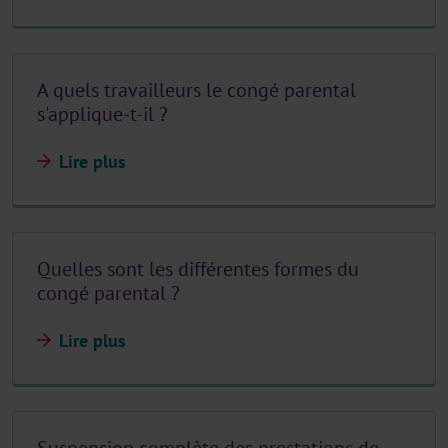
A quels travailleurs le congé parental
s'applique-t-il ?
Lire plus
Quelles sont les différentes formes du
congé parental ?
Lire plus