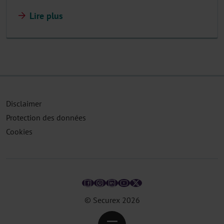
Lire plus
Disclaimer
Protection des données
Cookies
© Securex
2026