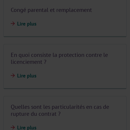
Congé parental et remplacement
Lire plus
En quoi consiste la protection contre le
licenciement ?
Lire plus
Quelles sont les particularités en cas de
rupture du contrat ?
Lire plus