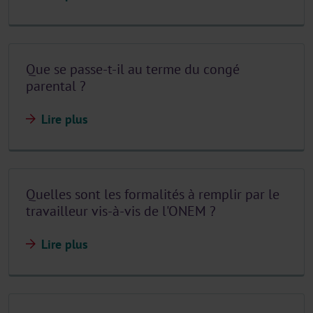
Que se passe-t-il au terme du congé
parental ?
Lire plus
Quelles sont les formalités à remplir par le
travailleur vis-à-vis de l'ONEM ?
Lire plus