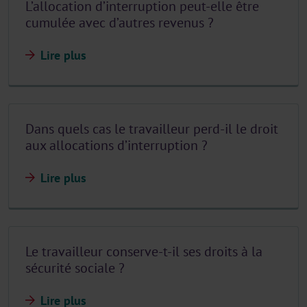
L’allocation d’interruption peut-elle être
cumulée avec d’autres revenus ?
Lire plus
Dans quels cas le travailleur perd-il le droit
aux allocations d’interruption ?
Lire plus
Le travailleur conserve-t-il ses droits à la
sécurité sociale ?
Lire plus