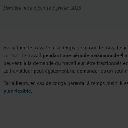
Dernière mise à jour le 3 février 2026
Aussi bien le travailleur à temps plein que le travaill
contrat de travail
pendant une période maximum de 4 m
peuvent, à la demande du travailleur, être fractionnés e
Le travailleur peut également ne demander qu'un seul 
Par ailleurs, en cas de congé parental à temps plein, il 
plus flexible
.