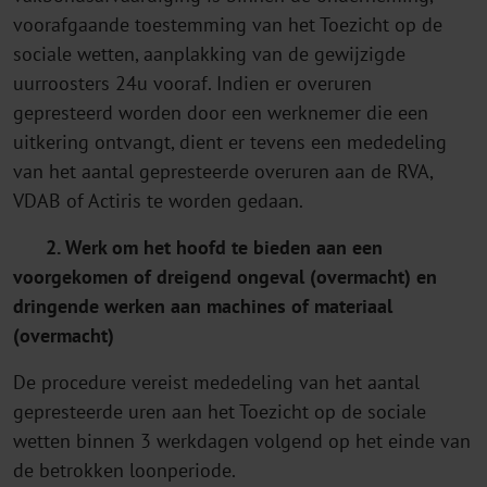
voorafgaande toestemming van het Toezicht op de
sociale wetten, aanplakking van de gewijzigde
uurroosters 24u vooraf. Indien er overuren
gepresteerd worden door een werknemer die een
uitkering ontvangt, dient er tevens een mededeling
van het aantal gepresteerde overuren aan de RVA,
VDAB of Actiris te worden gedaan.
2. Werk om het hoofd te bieden aan een
voorgekomen of dreigend ongeval (overmacht) en
dringende werken aan machines of materiaal
(overmacht)
De procedure vereist mededeling van het aantal
gepresteerde uren aan het Toezicht op de sociale
wetten binnen 3 werkdagen volgend op het einde van
de betrokken loonperiode.