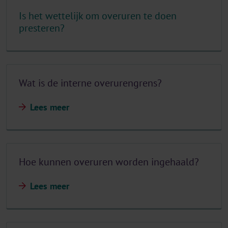
Is het wettelijk om overuren te doen
presteren?
Wat is de interne overurengrens?
Lees meer
Hoe kunnen overuren worden ingehaald?
Lees meer