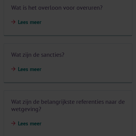
Wat is het overloon voor overuren?
Lees meer
Wat zijn de sancties?
Lees meer
Wat zijn de belangrijkste referenties naar de
wetgeving?
Lees meer