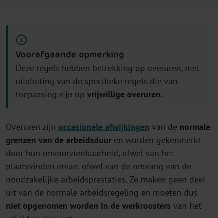
Voorafgaande opmerking
Deze regels hebben betrekking op overuren, met
uitsluiting van de specifieke regels die van
toepassing zijn op
vrijwillige overuren.
Overuren zijn
occasionele afwijkingen
van de
normale
grenzen van de arbeidsduur
en worden gekenmerkt
door hun onvoorzienbaarheid, ofwel van het
plaatsvinden ervan, ofwel van de omvang van de
noodzakelijke arbeidsprestaties. Ze maken geen deel
uit van de normale arbeidsregeling en moeten dus
niet opgenomen worden in de werkroosters
van het