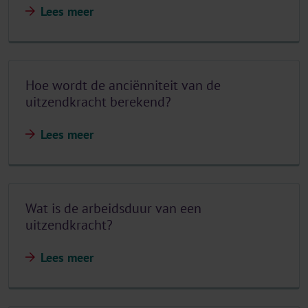
Lees meer
Hoe wordt de anciënniteit van de
uitzendkracht berekend?
Lees meer
Wat is de arbeidsduur van een
uitzendkracht?
Lees meer