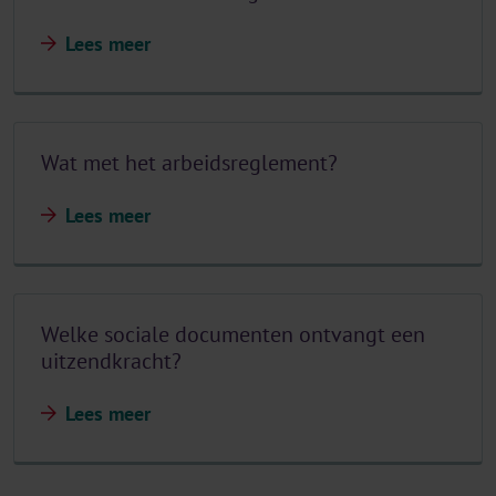
Lees meer
Wat met het arbeidsreglement?
Lees meer
Welke sociale documenten ontvangt een
uitzendkracht?
Lees meer