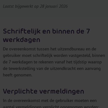
Laatst bijgewerkt op 28 januari 2026
Schriftelijk en binnen de 7
werkdagen
De overeenkomst tussen het uitzendbureau en de
gebruiker moet schriftelijk worden vastgesteld, binnen
de 7 werkdagen te rekenen vanaf het tijdstip waarop
de tewerkstelling van de uitzendkracht een aanvang
heeft genomen.
Verplichte vermeldingen
In de overeenkomst met de gebruiker moeten een
aantal vermeldingen verplicht opgenomen worden: