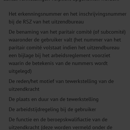
Het erkenningsnummer en het inschrijvingsnummer
bij de RSZ van het uitzendbureau
De benaming van het paritair comité (of subcomité)
waaronder de gebruiker valt (het nummer van het
paritair comité volstaat indien het uitzendbureau
een bijlage bij het arbeidsreglement voorziet
waarin de betekenis van de nummers wordt
uitgelegd)
De reden/het motief van tewerkstelling van de
uitzendkracht
De plaats en duur van de tewerkstelling
De arbeidstijdregeling bij de gebruiker
De functie en de beroepskwalifiactie van de
uitzendkracht (deze worden vermeld onder de