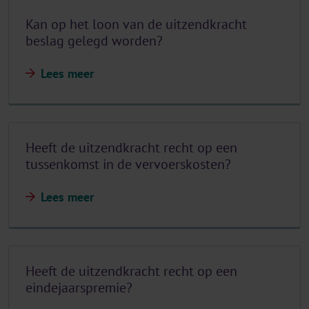
Kan op het loon van de uitzendkracht
beslag gelegd worden?
Lees meer
Heeft de uitzendkracht recht op een
tussenkomst in de vervoerskosten?
Lees meer
Heeft de uitzendkracht recht op een
eindejaarspremie?