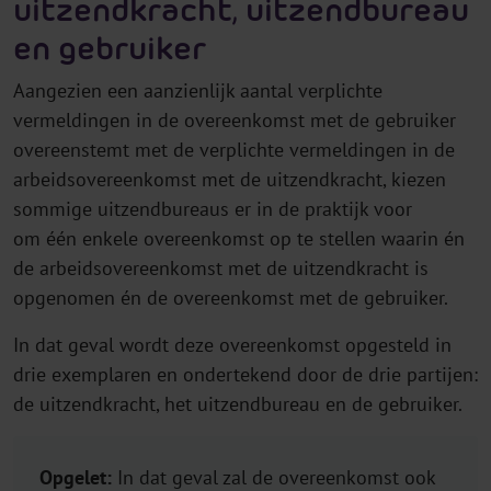
uitzendkracht, uitzendbureau
en gebruiker
Aangezien een aanzienlijk aantal verplichte
vermeldingen in de overeenkomst met de gebruiker
overeenstemt met de verplichte vermeldingen in de
arbeidsovereenkomst met de uitzendkracht, kiezen
sommige uitzendbureaus er in de praktijk voor
om één enkele overeenkomst op te stellen waarin én
de arbeidsovereenkomst met de uitzendkracht is
opgenomen én de overeenkomst met de gebruiker.
In dat geval wordt deze overeenkomst opgesteld in
drie exemplaren en ondertekend door de drie partijen:
de uitzendkracht, het uitzendbureau en de gebruiker.
Opgelet:
In dat geval zal de overeenkomst ook