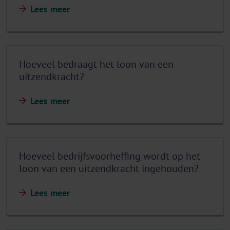
Lees meer
Hoeveel bedraagt het loon van een
uitzendkracht?
Lees meer
Hoeveel bedrijfsvoorheffing wordt op het
loon van een uitzendkracht ingehouden?
Lees meer