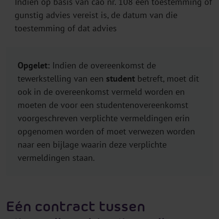
Indien op basis van cao nr. 108 een toestemming of
gunstig advies vereist is, de datum van die
toestemming of dat advies
Opgelet:
Indien de overeenkomst de
tewerkstelling van een
student
betreft, moet dit
ook in de overeenkomst vermeld worden en
moeten de voor een studentenovereenkomst
voorgeschreven verplichte vermeldingen erin
opgenomen worden of moet verwezen worden
naar een bijlage waarin deze verplichte
vermeldingen staan.
Eén contract tussen