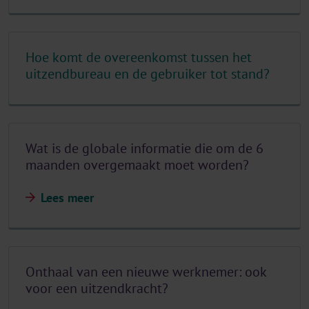
Hoe komt de overeenkomst tussen het
uitzendbureau en de gebruiker tot stand?
Wat is de globale informatie die om de 6
maanden overgemaakt moet worden?
Lees meer
Onthaal van een nieuwe werknemer: ook
voor een uitzendkracht?