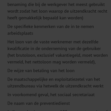
benaming die bij de werkgever het meest gebruikt
wordt zodat het loon waarop de uitzendkracht recht
heeft gemakkelijk bepaald kan worden)
De specifieke kenmerken van de in te nemen
arbeidsplaats
Het loon van de vaste werknemer met dezelfde
kwalificatie in de onderneming van de gebruiker
(het brutoloon, exclusief vakantiegeld, moet worden
vermeld, het nettoloon mag worden vermeld),
De wijze van betaling van het loon
De maatschappelijke en exploitatiezetel van het
uitzendbureau via hetwelk de uitzendkracht werkt
In voorkomend geval, het sociaal secretariaat
De naam van de preventiedienst