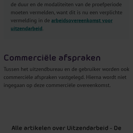
de duur en de modaliteiten van de proefperiode
moeten vermelden, want dit is nu een verplichte
vermelding in de
arbeidsovereenkomst voor
uitzendarbeid
.
Commerciële afspraken
Tussen het uitzendbureau en de gebruiker worden ook
commerciële afspraken vastgelegd. Hierna wordt niet
ingegaan op deze commerciële overeenkomst.
Alle artikelen over Uitzendarbeid - De