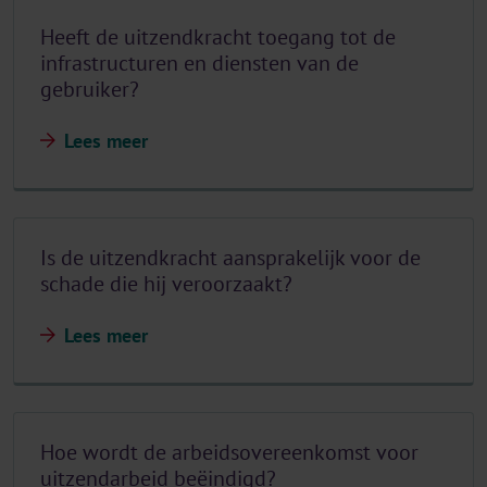
Heeft de uitzendkracht toegang tot de
infrastructuren en diensten van de
gebruiker?
Lees meer
Is de uitzendkracht aansprakelijk voor de
schade die hij veroorzaakt?
Lees meer
Hoe wordt de arbeidsovereenkomst voor
uitzendarbeid beëindigd?