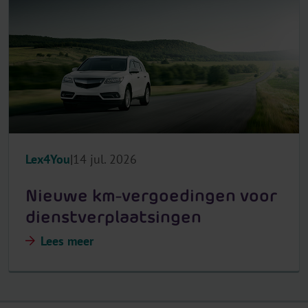
Lex4You
14 jul. 2026
Nieuwe km-vergoedingen voor
dienstverplaatsingen
Lees meer