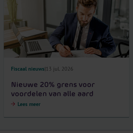
Fiscaal nieuws
13 jul. 2026
Nieuwe 20% grens voor
voordelen van alle aard
Lees meer