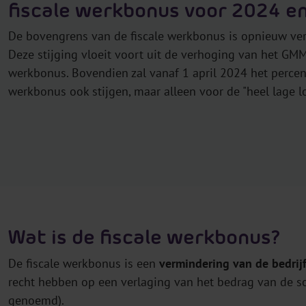
fiscale werkbonus voor 2024 e
De bovengrens van de fiscale werkbonus is opnieuw ve
Deze stijging vloeit voort uit de verhoging van het GMM
werkbonus. Bovendien zal vanaf 1 april 2024 het percen
werkbonus ook stijgen, maar alleen voor de "heel lage l
Wat is de fiscale werkbonus?
De fiscale werkbonus is een
vermindering van de bedrij
recht hebben op een verlaging van het bedrag van de so
genoemd).