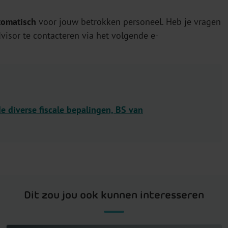
tomatisch
voor jouw betrokken personeel. Heb je vragen
visor te contacteren via het volgende e-
diverse fiscale bepalingen, BS van
Dit zou jou ook kunnen interesseren