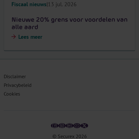
Fiscaal nieuws
13 jul. 2026
Nieuwe 20% grens voor voordelen van
alle aard
Lees meer
Disclaimer
Privacybeleid
Cookies
© Securex
2026