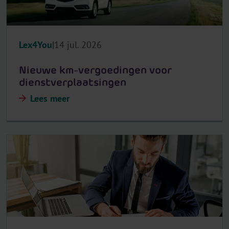
Lex4You
14 jul. 2026
Nieuwe km-vergoedingen voor
dienstverplaatsingen
Lees meer