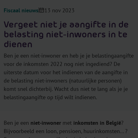
Fiscaal nieuws
13 nov 2023
Vergeet niet je aangifte in de
belasting niet-inwoners in te
dienen
Ben je een niet-inwoner en heb je je belastingaangifte
voor de inkomsten 2022 nog niet ingediend? De
uiterste datum voor het indienen van de aangifte in
de belasting niet-inwoners (natuurlijke personen)
komt snel dichterbij. Wacht dus niet te lang als je je
belastingaangifte op tijd wilt indienen.
Ben je een
niet-inwoner
met
inkomsten in België
?
Bijvoorbeeld een loon, pensioen, huurinkomsten... ?