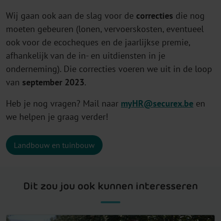
Wij gaan ook aan de slag voor de
correcties
die nog
moeten gebeuren (lonen, vervoerskosten, eventueel
ook voor de ecocheques en de jaarlijkse premie,
afhankelijk van de in- en uitdiensten in je
onderneming). Die correcties voeren we uit in de loop
van
september 2023
.
Heb je nog vragen?
Mail naar
myHR@securex.be
en
we helpen je graag verder!
Landbouw en tuinbouw
Dit zou jou ook kunnen interesseren