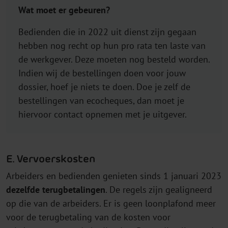
Wat moet er gebeuren?
Bedienden die in 2022 uit dienst zijn gegaan
hebben nog recht op hun pro rata ten laste van
de werkgever. Deze moeten nog besteld worden.
Indien wij de bestellingen doen voor jouw
dossier, hoef je niets te doen. Doe je zelf de
bestellingen van ecocheques, dan moet je
hiervoor contact opnemen met je uitgever.
E. Vervoerskosten
Arbeiders en bedienden genieten sinds 1 januari 2023
dezelfde terugbetalingen
. De regels zijn gealigneerd
op die van de arbeiders. Er is geen loonplafond meer
voor de terugbetaling van de kosten voor