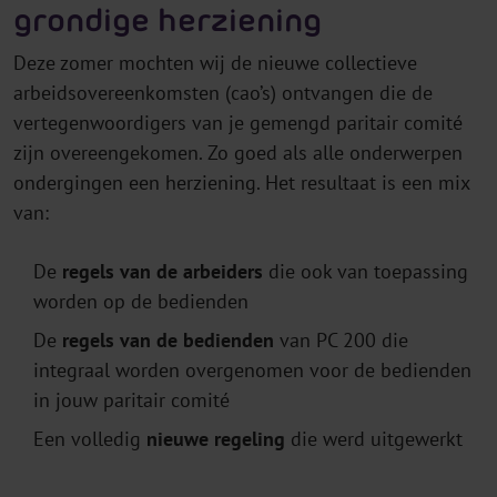
grondige herziening
Deze zomer mochten wij de nieuwe collectieve
arbeidsovereenkomsten (cao’s) ontvangen die de
vertegenwoordigers van je gemengd paritair comité
zijn overeengekomen. Zo goed als alle onderwerpen
ondergingen een herziening. Het resultaat is een mix
van:
De
regels van de arbeiders
die ook van toepassing
worden op de bedienden
De
regels van de bedienden
van PC 200 die
integraal worden overgenomen voor de bedienden
in jouw paritair comité
Een volledig
nieuwe regeling
die werd uitgewerkt