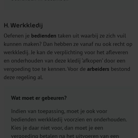
H. Werkkledij
Oefenen je
bedienden
taken uit waarbij ze zich vuil
kunnen maken? Dan hebben ze vanaf nu ook recht op
werkkledij. Je kan de verplichting voor het afleveren
en onderhouden van deze kledij ‘afkopen’ door een
vergoeding toe te kennen. Voor de
arbeiders
bestond
deze regeling al.
Wat moet er gebeuren?
Indien van toepassing, moet je ook voor
bedienden werkkledij voorzien en onderhouden.
Kies je daar niet voor, dan moet je een
vergoeding betalen na het uitvoeren van een