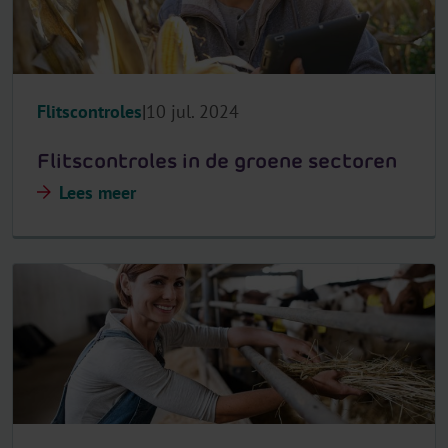
Flitscontroles
10 jul. 2024
Flitscontroles in de groene sectoren
Lees meer