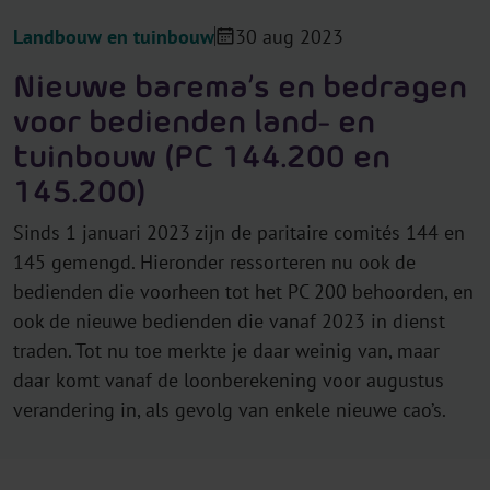
Landbouw en tuinbouw
30 aug 2023
Nieuwe barema’s en bedragen
voor bedienden land- en
tuinbouw (PC 144.200 en
145.200)
Sinds 1 januari 2023 zijn de paritaire comités 144 en
145 gemengd. Hieronder ressorteren nu ook de
bedienden die voorheen tot het PC 200 behoorden, en
ook de nieuwe bedienden die vanaf 2023 in dienst
traden. Tot nu toe merkte je daar weinig van, maar
daar komt vanaf de loonberekening voor augustus
verandering in, als gevolg van enkele nieuwe cao’s.