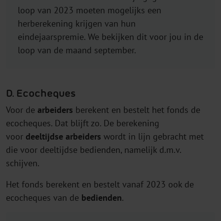
loop van 2023 moeten mogelijks een
herberekening krijgen van hun
eindejaarspremie. We bekijken dit voor jou in de
loop van de maand september.
D. Ecocheques
Voor de
arbeiders
berekent en bestelt het fonds de
ecocheques. Dat blijft zo. De berekening
voor
deeltijdse arbeiders
wordt in lijn gebracht met
die voor deeltijdse bedienden, namelijk d.m.v.
schijven.
Het fonds berekent en bestelt vanaf 2023 ook de
ecocheques van de
bedienden
.