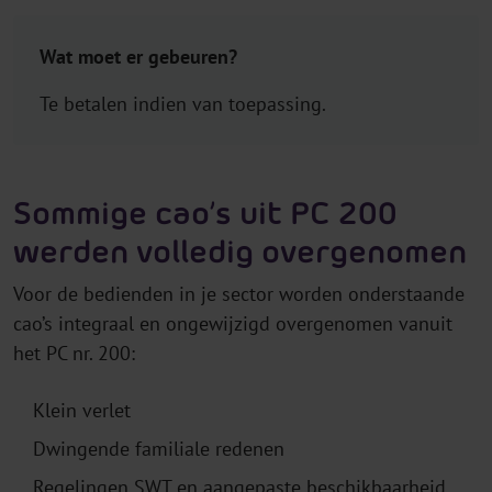
Wat moet er gebeuren?
Te betalen indien van toepassing.
Sommige cao’s uit PC 200
werden volledig overgenomen
Voor de bedienden in je sector worden onderstaande
cao’s integraal en ongewijzigd overgenomen vanuit
het PC nr. 200:
Klein verlet
Dwingende familiale redenen
Regelingen SWT en aangepaste beschikbaarheid