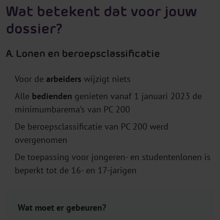
Wat betekent dat voor jouw
dossier?
A. Lonen en beroepsclassificatie
Voor de
arbeiders
wijzigt niets
Alle
bedienden
genieten vanaf 1 januari 2023 de
minimumbarema’s van PC 200
De beroepsclassificatie van PC 200 werd
overgenomen
De toepassing voor jongeren- en studentenlonen is
beperkt tot de 16- en 17-jarigen
Wat moet er gebeuren?