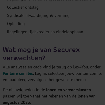
Collectief ontslag
Syndicale afvaardiging & vorming
Opleiding
Regelingen tijdskrediet en eindeloopbaan
Wat mag je van Securex
verwachten?
Alle analyses en cao’s vind je terug op Lex4You, onder
Paritaire comités
. Log in, selecteer jouw paritair comité
en raadpleeg vervolgens het gewenste thema.
De nieuwigheden in de
lonen en vervoerskosten
passen wij toe vanaf het rekenen van de
lonen van
augustus 2023
.