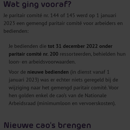
Wat ging vooraf?
Je paritair comité nr. 144 of 145 werd op 1 januari
2023 een gemengd paritair comité voor arbeiders en
bedienden:
Je bedienden die
tot 31 december 2022 onder
paritair comité nr. 200
ressorteerden, behielden hun
loon- en arbeidsvoorwaarden.
Voor de
nieuwe bedienden
(in dienst vanaf 1
januari 2023) was er echter niets geregeld bij de
wijziging naar het gemengd paritair comité. Voor
hen golden enkel de cao’s van de Nationale
Arbeidsraad (minimumloon en vervoerskosten).
Nieuwe cao's brengen