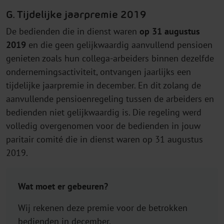
G. Tijdelijke jaarpremie 2019
De bedienden die in dienst waren
op 31 augustus
2019
en die geen gelijkwaardig aanvullend pensioen
genieten zoals hun collega-arbeiders binnen dezelfde
ondernemingsactiviteit, ontvangen jaarlijks een
tijdelijke jaarpremie in december. En dit zolang de
aanvullende pensioenregeling tussen de arbeiders en
bedienden niet gelijkwaardig is. Die regeling werd
volledig overgenomen voor de bedienden in jouw
paritair comité die in dienst waren op 31 augustus
2019.
Wat moet er gebeuren?
Wij rekenen deze premie voor de betrokken
bedienden in december.