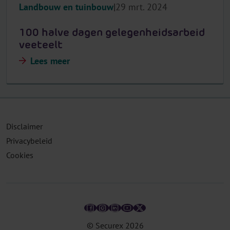
Landbouw en tuinbouw
29 mrt. 2024
100 halve dagen gelegenheidsarbeid
veeteelt
Lees meer
Disclaimer
Privacybeleid
Cookies
© Securex
2026