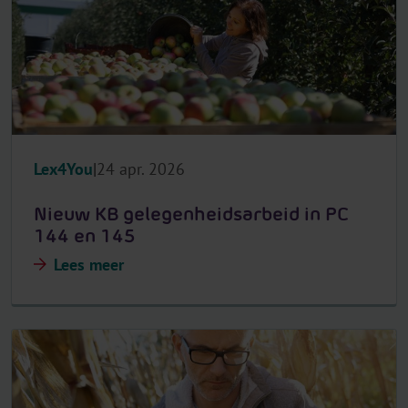
Lex4You
24 apr. 2026
Nieuw KB gelegenheidsarbeid in PC
144 en 145
Lees meer