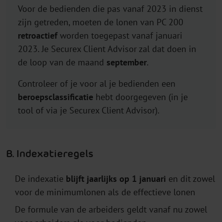
Voor de bedienden die pas vanaf 2023 in dienst
zijn getreden, moeten de lonen van PC 200
retroactief
worden toegepast vanaf januari
2023. Je Securex Client Advisor zal dat doen in
de loop van de maand
september
.
Controleer of je voor al je bedienden een
beroepsclassificatie
hebt doorgegeven (in je
tool of via je Securex Client Advisor).
B. Indexatieregels
De indexatie
blijft jaarlijks op 1 januari
en dit zowel
voor de minimumlonen als de effectieve lonen
De formule van de arbeiders geldt vanaf nu zowel