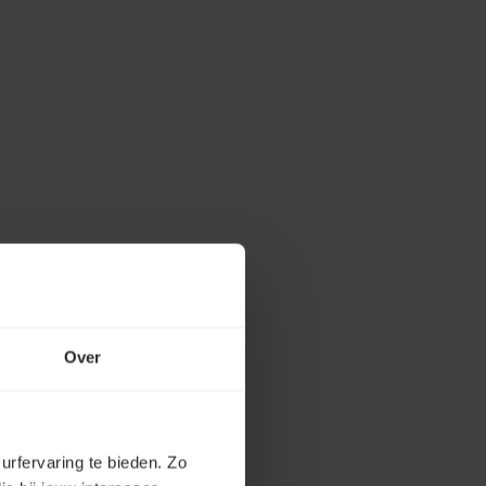
Over
urfervaring te bieden. Zo