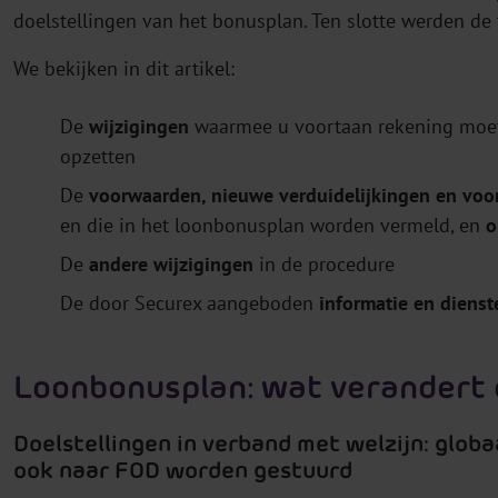
doelstellingen van het bonusplan. Ten slotte werden de
We bekijken in dit artikel:
De
wijzigingen
waarmee u voortaan rekening moet
opzetten
De
voorwaarden, nieuwe verduidelijkingen en voo
en die in het loonbonusplan worden vermeld, en
o
De
andere wijzigingen
in de procedure
De door Securex aangeboden
informatie en dienst
Loonbonusplan: wat verandert 
Doelstellingen in verband met welzijn: glob
ook naar FOD worden gestuurd