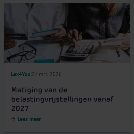
Lex4You
27 mrt. 2026
Matiging van de
belastingvrijstellingen vanaf
2027
Lees meer