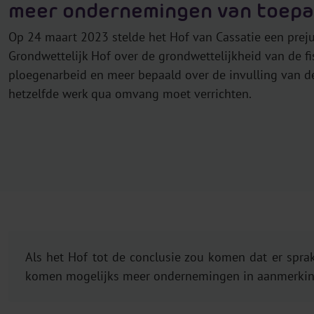
meer ondernemingen van toepa
Op 24 maart 2023 stelde het Hof van Cassatie een preju
Grondwettelijk Hof over de grondwettelijkheid van de fis
ploegenarbeid en meer bepaald over de invulling van d
hetzelfde werk qua omvang moet verrichten.
Als het Hof tot de conclusie zou komen dat er sprak
komen mogelijks meer ondernemingen in aanmerking 