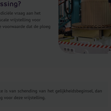
ssing?
diciële vraag aan het
cale vrijstelling voor
e voorwaarde dat de ploeg
e is van schending van het gelijkheidsbeginsel, dan
voor deze vrijstelling.