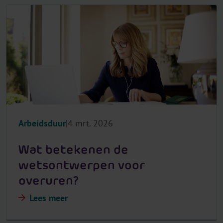
Arbeidsduur
4 mrt. 2026
Wat betekenen de
wetsontwerpen voor
overuren?
Lees meer