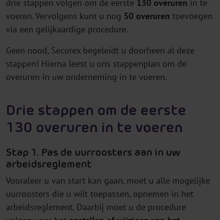
drie stappen volgen om de eerste
130 overuren
in te
voeren. Vervolgens kunt u nog
50 overuren
toevoegen
via een gelijkaardige procedure.
Geen nood, Securex begeleidt u doorheen al deze
stappen! Hierna leest u ons stappenplan om de
overuren in uw onderneming in te voeren.
Drie stappen om de eerste
130 overuren in te voeren
Stap 1. Pas de uurroosters aan in uw
arbeidsreglement
Vooraleer u van start kan gaan, moet u alle mogelijke
uurroosters die u wilt toepassen, opnemen in het
arbeidsreglement. Daarbij moet u de procedure