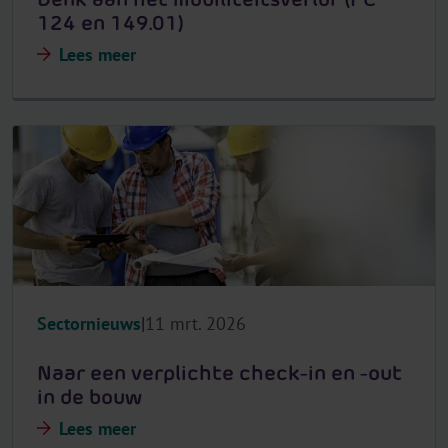
124 en 149.01)
Lees meer
Sectornieuws
11 mrt. 2026
Naar een verplichte check-in en -out
in de bouw
Lees meer