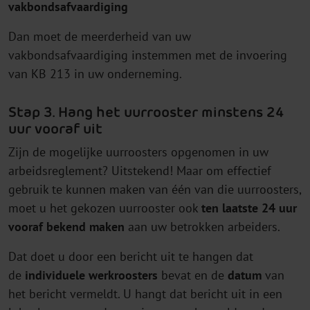
vakbondsafvaardiging
Dan moet de meerderheid van uw
vakbondsafvaardiging instemmen met de invoering
van KB 213 in uw onderneming.
Stap 3. Hang het uurrooster minstens 24
uur vooraf uit
Zijn de mogelijke uurroosters opgenomen in uw
arbeidsreglement? Uitstekend! Maar om effectief
gebruik te kunnen maken van één van die uurroosters,
moet u het gekozen uurrooster ook
ten laatste 24 uur
vooraf bekend maken
aan uw betrokken arbeiders.
Dat doet u door een bericht uit te hangen dat
de
individuele werkroosters
bevat en de
datum
van
het bericht vermeldt. U hangt dat bericht uit in een