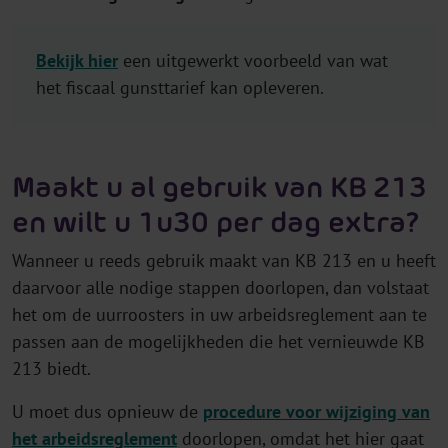
Bekijk hier
een uitgewerkt voorbeeld van wat
het fiscaal gunsttarief kan opleveren.
Maakt u al gebruik van KB 213
en wilt u 1u30 per dag extra?
Wanneer u reeds gebruik maakt van KB 213 en u heeft
daarvoor alle nodige stappen doorlopen, dan volstaat
het om de uurroosters in uw arbeidsreglement aan te
passen aan de mogelijkheden die het vernieuwde KB
213 biedt.
U moet dus opnieuw de
procedure voor wijziging van
het arbeidsreglement
doorlopen, omdat het hier gaat