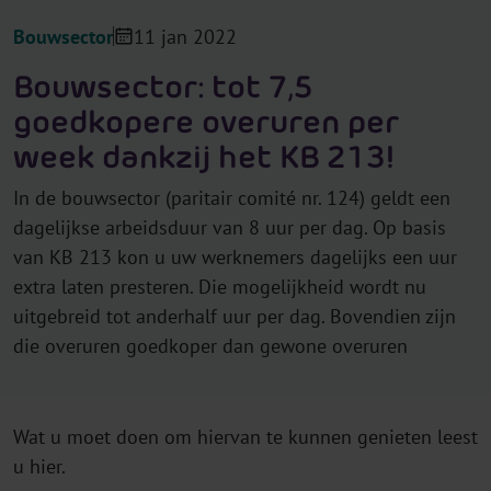
Bouwsector
11 jan 2022
Bouwsector: tot 7,5
goedkopere overuren per
week dankzij het KB 213!
In de bouwsector (paritair comité nr. 124) geldt een
dagelijkse arbeidsduur van 8 uur per dag. Op basis
van KB 213 kon u uw werknemers dagelijks een uur
extra laten presteren. Die mogelijkheid wordt nu
uitgebreid tot anderhalf uur per dag. Bovendien zijn
die overuren goedkoper dan gewone overuren
Wat u moet doen om hiervan te kunnen genieten leest
u hier.