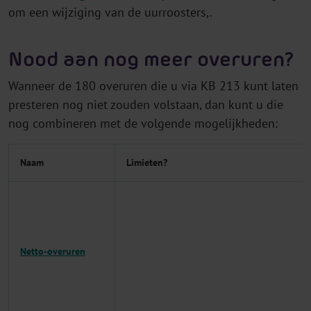
om een wijziging van de uurroosters,.
Nood aan nog meer overuren?
Wanneer de 180 overuren die u via KB 213 kunt laten
presteren nog niet zouden volstaan, dan kunt u die
nog combineren met de volgende mogelijkheden:
Naam
Limieten?
Netto-overuren