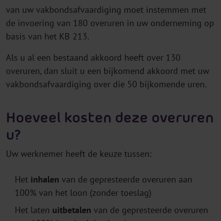
van uw vakbondsafvaardiging moet instemmen met
de invoering van 180 overuren in uw onderneming op
basis van het KB 213.
Als u al een bestaand akkoord heeft over 130
overuren, dan sluit u een bijkomend akkoord met uw
vakbondsafvaardiging over die 50 bijkomende uren.
Hoeveel kosten deze overuren
u?
Uw werknemer heeft de keuze tussen:
Het
inhalen
van de gepresteerde overuren aan
100% van het loon (zonder toeslag)
Het laten
uitbetalen
van de gepresteerde overuren