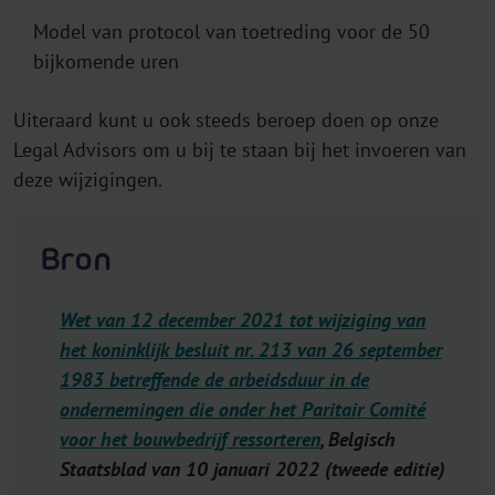
Model van protocol van toetreding voor de 50
bijkomende uren
Uiteraard kunt u ook steeds beroep doen op onze
Legal Advisors om u bij te staan bij het invoeren van
deze wijzigingen.
Bron
Wet van 12 december 2021 tot wijziging van
het koninklijk besluit nr. 213 van 26 september
1983 betreffende de arbeidsduur in de
ondernemingen die onder het Paritair Comité
voor het bouwbedrijf ressorteren
, Belgisch
Staatsblad van 10 januari 2022 (tweede editie)