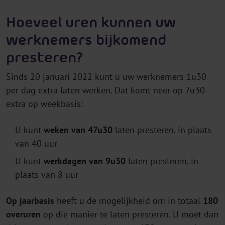
Hoeveel uren kunnen uw
werknemers bijkomend
presteren?
Sinds 20 januari 2022 kunt u uw werknemers 1u30
per dag extra laten werken. Dat komt neer op 7u30
extra op weekbasis:
U kunt
weken van 47u30
laten presteren, in plaats
van 40 uur
U kunt
werkdagen van 9u30
laten presteren, in
plaats van 8 uur
Op jaarbasis
heeft u de mogelijkheid om in totaal
180
overuren
op die manier te laten presteren. U moet dan