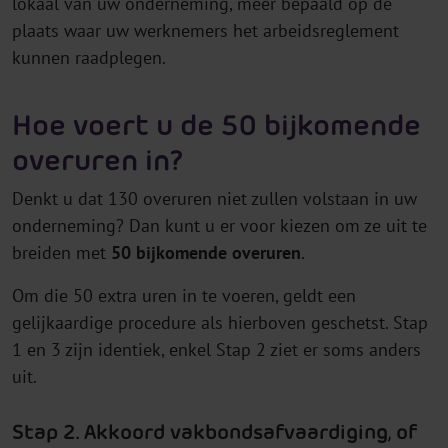
lokaal van uw onderneming, meer bepaald op de
plaats waar uw werknemers het arbeidsreglement
kunnen raadplegen.
Hoe voert u de 50 bijkomende
overuren in?
Denkt u dat 130 overuren niet zullen volstaan in uw
onderneming? Dan kunt u er voor kiezen om ze uit te
breiden met
50 bijkomende overuren
.
Om die 50 extra uren in te voeren, geldt een
gelijkaardige procedure als hierboven geschetst. Stap
1 en 3 zijn identiek, enkel Stap 2 ziet er soms anders
uit.
Stap 2. Akkoord vakbondsafvaardiging, of