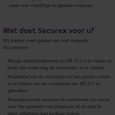
meer over vrijwillige en gewone overuren.
Wat doet Securex voor u?
Wij bieden u een pakket aan met volgende
documenten:
Bijlage arbeidsreglement om KB 213 in te voeren (u
hoeft dan enkel nog de uurroosters in te vullen)
Modelbrief om de voorzitter van het paritair comité
in te lichten van uw voornemen om KB 213 te
gebruiken
Modeldocument waarmee de werknemer zijn keuze
voor het opnemen van inhaalrust of de uren te
laten uitbetalen kan kenbaar maken