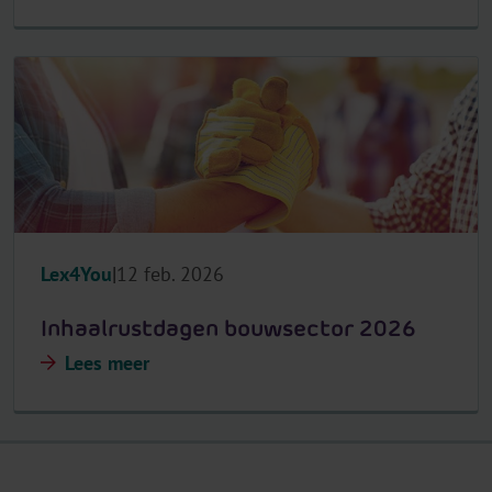
Lex4You
12 feb. 2026
Inhaalrustdagen bouwsector 2026
Lees meer