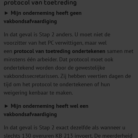
protocol van toetreding
► Mijn onderneming heeft geen
vakbondsafvaardiging
In dat geval is Stap 2 anders. U moet niet de
voorzitter van het PC verwittigen, maar wel
een
protocol van toetreding ondertekenen
samen met
minstens één arbeider. Dat protocol moet ook
ondertekend worden door de gewestelijke
vakbondssecretarissen. Zij hebben veertien dagen de
tijd om het protocol te ondertekenen of hun
weigering kenbaar te maken.
► Mijn onderneming heeft wel een
vakbondsafvaardiging
In dat geval is Stap 2 exact dezelfde als wanneer u
slechts 130 overuren KB 213 invoert. De meerderheid