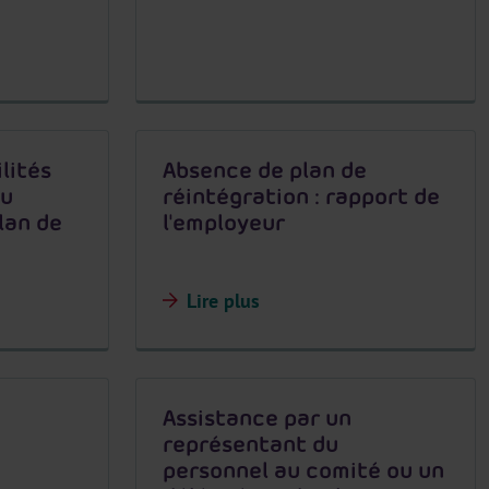
lités
Absence de plan de
ou
réintégration : rapport de
plan de
l'employeur
Lire plus
Assistance par un
représentant du
personnel au comité ou un