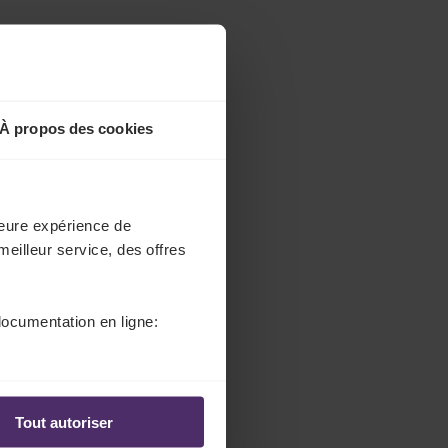
À propos des cookies
lleure expérience de
meilleur service, des offres
documentation en ligne:
Tout autoriser