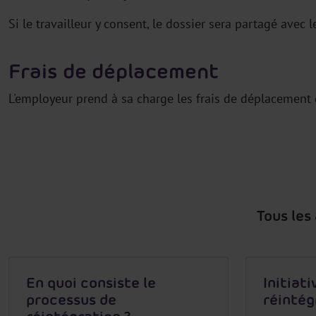
Si le travailleur y consent, le dossier sera partagé avec 
Frais de déplacement
L'employeur prend à sa charge les frais de déplacement du
Tous les
En quoi consiste le
Initiati
processus de
réintég