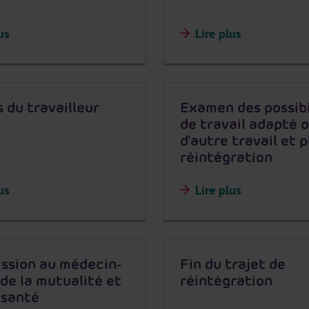
us
Lire plus
 du travailleur
Examen des possibi
de travail adapté 
d'autre travail et 
réintégration
us
Lire plus
ssion au médecin-
Fin du trajet de
 de la mutualité et
réintégration
 santé