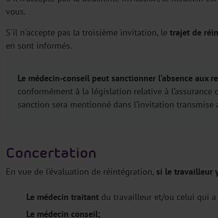
vous.
S'il n'accepte pas la troisième invitation, le
trajet de réi
en sont informés.
Le médecin-conseil peut sanctionner l’absence aux re
conformément à la législation relative à l’assurance 
sanction sera mentionné dans l’invitation transmise a
Concertation
En vue de l'évaluation de réintégration,
si le travailleur
Le médecin traitant
du travailleur et/ou celui qui a 
Le médecin conseil;