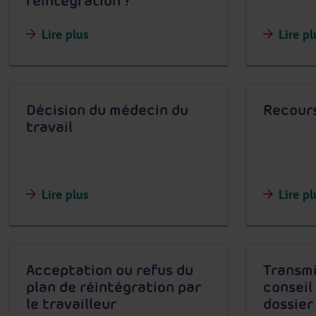
réintégration ?
Lire plus
Lire pl
Décision du médecin du
Recours
travail
Lire plus
Lire pl
Acceptation ou refus du
Transmi
plan de réintégration par
conseil
le travailleur
dossier