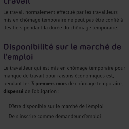
travail
Le travail normalement effectué par les travailleurs
mis en chômage temporaire ne peut pas être confié à
des tiers pendant la durée du chômage temporaire.
Disponibilité sur le marché de
l’emploi
Le travailleur qui est mis en chômage temporaire pour
manque de travail pour raisons économiques est,
pendant les
3 premiers mois
de chômage temporaire,
dispensé
de l'obligation :
D'être disponible sur le marché de l'emploi
De s'inscrire comme demandeur d'emploi