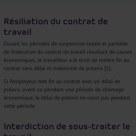
Résiliation du contrat de
travail
Durant les périodes de suspension totale et partielle
de l’exécution du contrat de travail résultant de causes
économiques, le travailleur a le droit de mettre fin au
contrat sans délai ni indemnité de préavis [1].
Si l’employeur met fin au contrat avec un délai de
préavis avant ou pendant une période de chômage
économique, le délai de préavis ne court pas pendant
cette période.
Interdiction de sous-traiter le