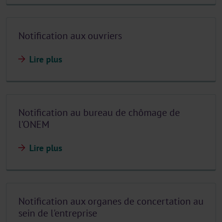
Notification aux ouvriers
Lire plus
Notification au bureau de chômage de
l'ONEM
Lire plus
Notification aux organes de concertation au
sein de l'entreprise