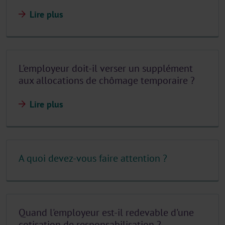
Lire plus
L'employeur doit-il verser un supplément
aux allocations de chômage temporaire ?
Lire plus
A quoi devez-vous faire attention ?
Quand l'employeur est-il redevable d'une
cotisation de responsabilisation ?