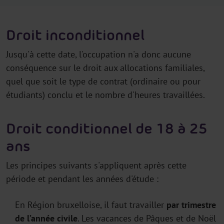
Droit inconditionnel
Jusqu'à cette date, l'occupation n'a donc aucune
conséquence sur le droit aux allocations familiales,
quel que soit le type de contrat (ordinaire ou pour
étudiants) conclu et le nombre d'heures travaillées.
Droit conditionnel de 18 à 25
ans
Les principes suivants s'appliquent après cette
période et pendant les années d'étude :
En Région bruxelloise, il faut travailler
par trimestre
de l’année civile
. Les vacances de Pâques et de Noël