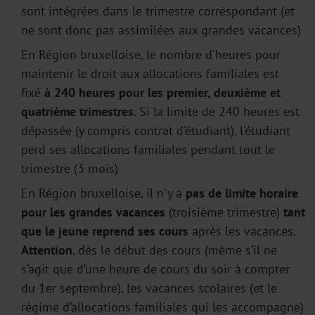
sont intégrées dans le trimestre correspondant (et
ne sont donc pas assimilées aux grandes vacances)
En Région bruxelloise, le nombre d'heures pour
maintenir le droit aux allocations familiales est
fixé
à 240 heures pour les premier, deuxième et
quatrième trimestres
. Si la limite de 240 heures est
dépassée (y compris contrat d'étudiant), l'étudiant
perd ses allocations familiales pendant tout le
trimestre (3 mois)
En Région bruxelloise, il n'y a
pas de limite horaire
pour les grandes vacances
(troisième trimestre)
tant
que le jeune reprend ses cours
après les vacances.
Attention
, dès le début des cours (même s’il ne
s’agit que d’une heure de cours du soir à compter
du 1er septembre), les vacances scolaires (et le
régime d’allocations familiales qui les accompagne)