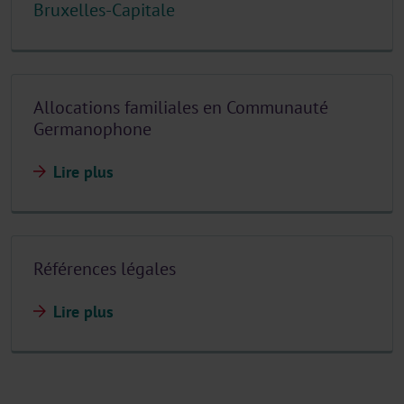
Bruxelles-Capitale
Allocations familiales en Communauté
Germanophone
Lire plus
Références légales
Lire plus