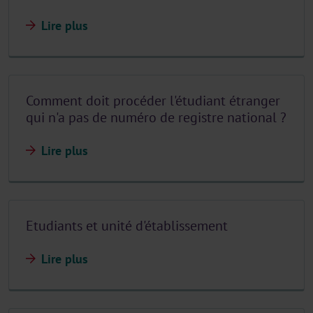
Lire plus
Comment doit procéder l'étudiant étranger
qui n'a pas de numéro de registre national ?
Lire plus
Etudiants et unité d'établissement
Lire plus