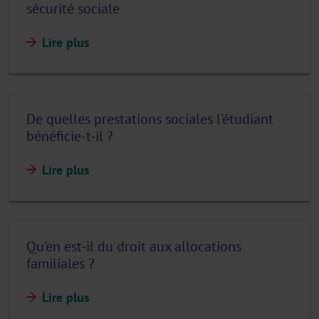
sécurité sociale
Lire plus
De quelles prestations sociales l'étudiant
bénéficie-t-il ?
Lire plus
Qu'en est-il du droit aux allocations
familiales ?
Lire plus