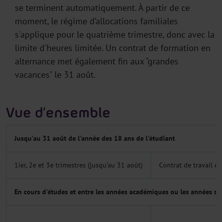
se terminent automatiquement. À partir de ce
moment, le régime d’allocations familiales
s'applique pour le quatrième trimestre, donc avec la
limite d'heures limitée. Un contrat de formation en
alternance met également fin aux "grandes
vacances" le 31 août.
Vue d’ensemble
Jusqu'au 31 août de l'année des 18 ans de l'étudiant
1ier, 2e et 3e trimestres (jusqu’au 31 août)
Contrat de travail ét
En cours d'études et entre les années académiques ou les années scol