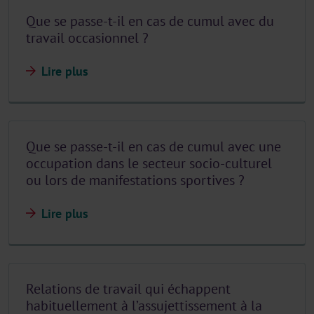
Que se passe-t-il en cas de cumul avec du
travail occasionnel ?
Lire plus
Que se passe-t-il en cas de cumul avec une
occupation dans le secteur socio-culturel
ou lors de manifestations sportives ?
Lire plus
Relations de travail qui échappent
habituellement à l’assujettissement à la