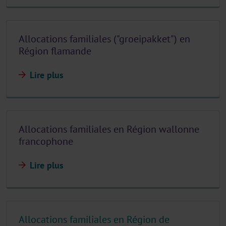
Allocations familiales ("groeipakket") en
Région flamande
Lire plus
Allocations familiales en Région wallonne
francophone
Lire plus
Allocations familiales en Région de