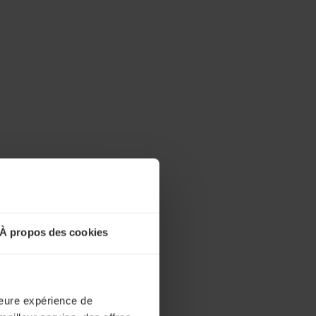
À propos des cookies
lleure expérience de