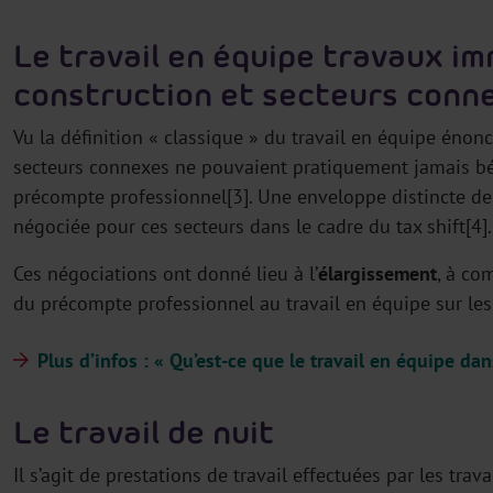
Le travail en équipe travaux im
construction et secteurs conn
Vu la définition « classique » du travail en équipe énonc
secteurs connexes ne pouvaient pratiquement jamais bén
précompte professionnel[3]. Une enveloppe distincte de 
négociée pour ces secteurs dans le cadre du tax shift[4].
Ces négociations ont donné lieu à l’
élargissement
, à co
du précompte professionnel au travail en équipe sur le
Plus d’infos : « Qu’est-ce que le travail en équipe dan
Le travail de nuit
Il s’agit de prestations de travail effectuées par les trav