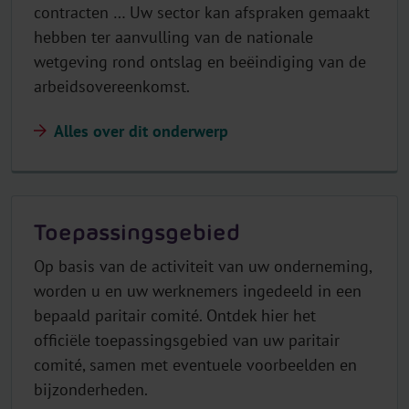
contracten … Uw sector kan afspraken gemaakt
hebben ter aanvulling van de nationale
wetgeving rond ontslag en beëindiging van de
arbeidsovereenkomst.
Alles over dit onderwerp
Toepassingsgebied
Op basis van de activiteit van uw onderneming,
worden u en uw werknemers ingedeeld in een
bepaald paritair comité. Ontdek hier het
officiële toepassingsgebied van uw paritair
comité, samen met eventuele voorbeelden en
bijzonderheden.