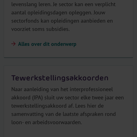
levenslang leren. Je sector kan een verplicht
aantal opleidingsdagen opleggen. Jouw
sectorfonds kan opleidingen aanbieden en
voorziet soms subsidies.
Alles over dit onderwerp
Tewerkstellingsakkoorden
Naar aanleiding van het interprofessioneel
akkoord (IPA) sluit uw sector elke twee jaar een
tewerkstellingsakkoord af. Lees hier de
samenvatting van de laatste afspraken rond
loon- en arbeidsvoorwaarden.