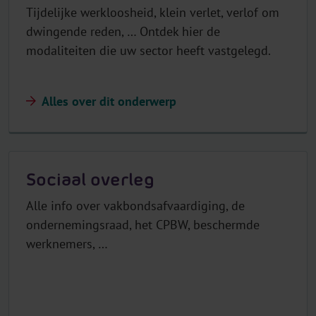
Tijdelijke werkloosheid, klein verlet, verlof om
dwingende reden, … Ontdek hier de
modaliteiten die uw sector heeft vastgelegd.
Alles over dit onderwerp
Sociaal overleg
Alle info over vakbondsafvaardiging, de
ondernemingsraad, het CPBW, beschermde
werknemers, …