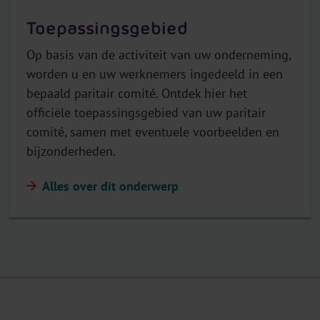
Toepassingsgebied
Op basis van de activiteit van uw onderneming,
worden u en uw werknemers ingedeeld in een
bepaald paritair comité. Ontdek hier het
officiële toepassingsgebied van uw paritair
comité, samen met eventuele voorbeelden en
bijzonderheden.
Alles over dit onderwerp