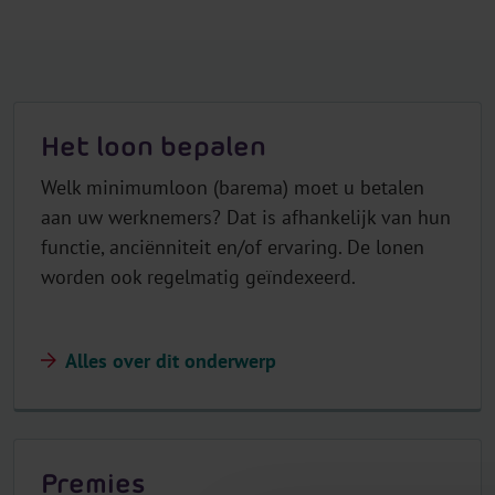
Het loon bepalen
Welk minimumloon (barema) moet u betalen
aan uw werknemers? Dat is afhankelijk van hun
functie, anciënniteit en/of ervaring. De lonen
worden ook regelmatig geïndexeerd.
Alles over dit onderwerp
Premies