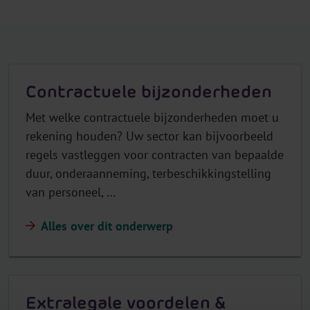
Contractuele bijzonderheden
Met welke contractuele bijzonderheden moet u
rekening houden? Uw sector kan bijvoorbeeld
regels vastleggen voor contracten van bepaalde
duur, onderaanneming, terbeschikkingstelling
van personeel, …
Alles over dit onderwerp
Extralegale voordelen &