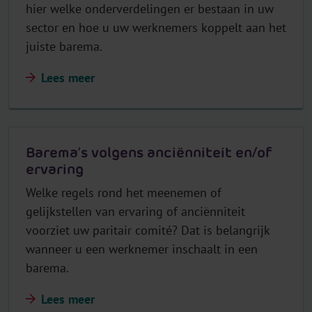
hier welke onderverdelingen er bestaan in uw
sector en hoe u uw werknemers koppelt aan het
juiste barema.
Lees meer
Barema’s volgens anciënniteit en/of
ervaring
Welke regels rond het meenemen of
gelijkstellen van ervaring of anciënniteit
voorziet uw paritair comité? Dat is belangrijk
wanneer u een werknemer inschaalt in een
barema.
Lees meer