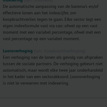
De automatische aanpassing van de barema’s en/of
effectieve lonen aan het indexcijfer, om
koopkrachtverlies tegen te gaan. Elke sector legt een
eigen indexformule vast via cao: ofwel op een vast
moment met een variabel percentage, ofwel met een
vast percentage op een variabel moment.
Loonsverhoging
(syn.: koopkrachtverhoging)
Een verhoging van de lonen als gevolg van afspraken
tussen de sociale partners. De verhoging gebeurt niet
automatisch, maar wordt elke twee jaar onderhandeld
in het kader van een sectorakkoord. Loonsverhoging
is niet te verwarren met indexering.