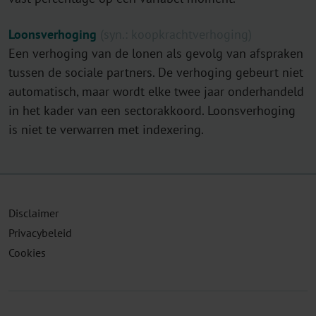
Loonsverhoging
(syn.: koopkrachtverhoging)
Een verhoging van de lonen als gevolg van afspraken
tussen de sociale partners. De verhoging gebeurt niet
automatisch, maar wordt elke twee jaar onderhandeld
in het kader van een sectorakkoord. Loonsverhoging
is niet te verwarren met indexering.
Disclaimer
Privacybeleid
Cookies