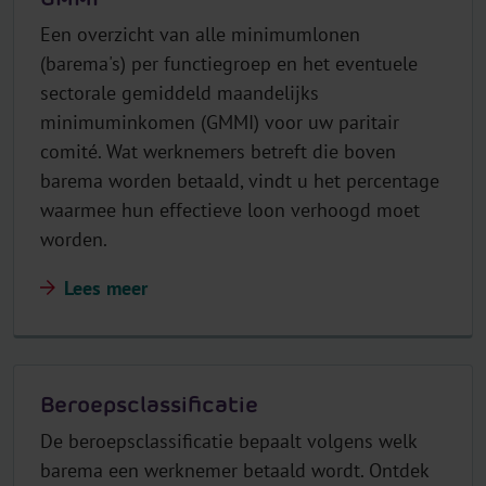
Een overzicht van alle minimumlonen
(barema's) per functiegroep en het eventuele
sectorale gemiddeld maandelijks
minimuminkomen (GMMI) voor uw paritair
comité. Wat werknemers betreft die boven
barema worden betaald, vindt u het percentage
waarmee hun effectieve loon verhoogd moet
worden.
Lees meer
Beroepsclassificatie
De beroepsclassificatie bepaalt volgens welk
barema een werknemer betaald wordt. Ontdek