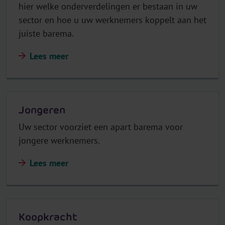
hier welke onderverdelingen er bestaan in uw
sector en hoe u uw werknemers koppelt aan het
juiste barema.
Lees meer
Jongeren
Uw sector voorziet een apart barema voor
jongere werknemers.
Lees meer
Koopkracht