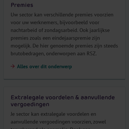
Premies
Uw sector kan verschillende premies voorzien
voor uw werknemers, bijvoorbeeld voor
nachtarbeid of zondagsarbeid. Ook jaarlijkse
premies zoals een eindejaarspremie zijn
mogelijk. De hier genoemde premies zijn steeds
brutobedragen, onderworpen aan RSZ.
Alles over dit onderwerp
Extralegale voordelen & aanvullende
vergoedingen
Je sector kan extralegale voordelen en
aanvullende vergoedingen voorzien, zowel