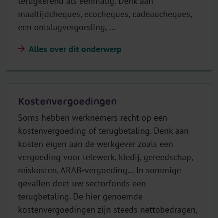
terugkerend als eenmalig. Denk aan
maaltijdcheques, ecocheques, cadeaucheques,
een ontslagvergoeding, …
Alles over dit onderwerp
Kostenvergoedingen
Soms hebben werknemers recht op een
kostenvergoeding of terugbetaling. Denk aan
kosten eigen aan de werkgever zoals een
vergoeding voor telewerk, kledij, gereedschap,
reiskosten, ARAB-vergoeding… In sommige
gevallen doet uw sectorfonds een
terugbetaling. De hier genoemde
kostenvergoedingen zijn steeds nettobedragen,