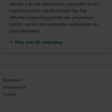
worden u en uw werknemers ingedeeld in een
bepaald paritair comité. Ontdek hier het
officiële toepassingsgebied van uw paritair
comité, samen met eventuele voorbeelden en
bijzonderheden.
Alles over dit onderwerp
Disclaimer
Privacybeleid
Cookies