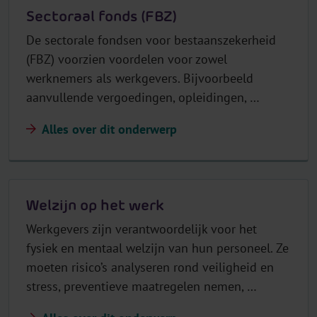
Sectoraal fonds (FBZ)
De sectorale fondsen voor bestaanszekerheid
(FBZ) voorzien voordelen voor zowel
werknemers als werkgevers. Bijvoorbeeld
aanvullende vergoedingen, opleidingen, …
Alles over dit onderwerp
Welzijn op het werk
Werkgevers zijn verantwoordelijk voor het
fysiek en mentaal welzijn van hun personeel. Ze
moeten risico’s analyseren rond veiligheid en
stress, preventieve maatregelen nemen, …