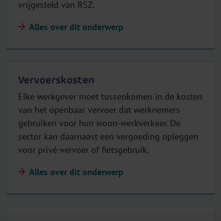
vrijgesteld van RSZ.
Alles over dit onderwerp
Vervoerskosten
Elke werkgever moet tussenkomen in de kosten
van het openbaar vervoer dat werknemers
gebruiken voor hun woon-werkverkeer. De
sector kan daarnaast een vergoeding opleggen
voor privé-vervoer of fietsgebruik.
Alles over dit onderwerp