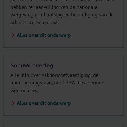
hebben ter aanvulling van de nationale
wetgeving rond ontslag en beëindiging van de
arbeidsovereenkomst.
Alles over dit onderwerp
Sociaal overleg
Alle info over vakbondsafvaardiging, de
ondernemingsraad, het CPBW, beschermde
werknemers, …
Alles over dit onderwerp