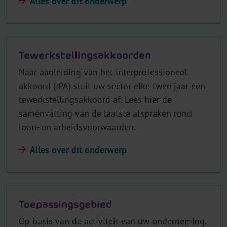
Alles over dit onderwerp
Tewerkstellingsakkoorden
Naar aanleiding van het interprofessioneel
akkoord (IPA) sluit uw sector elke twee jaar een
tewerkstellingsakkoord af. Lees hier de
samenvatting van de laatste afspraken rond
loon- en arbeidsvoorwaarden.
Alles over dit onderwerp
Toepassingsgebied
Op basis van de activiteit van uw onderneming,